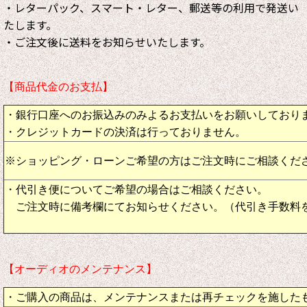
・レターパック、スマート・レター、郵送等の利用で発送い
たします。
・ご注文後に送料をお知らせいたします。
【商品代金のお支払】
・銀行口座へのお振込みのみよるお支払いをお願いしており
・クレジットカードの決済は行っておりません。
※ショッピング・ローンご希望の方はご注文時にご相談くだ
・代引き便についてご希望の場合はご相談ください。
ご注文時に備考欄にてお知らせください。（代引き手数料
【オーディオのメンテナンス】
・ご購入の商品は、メンテナンスまたは再チェックを施した