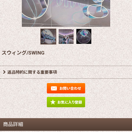
スウィング/SWING
返品特約に関する重要事項
商品詳細