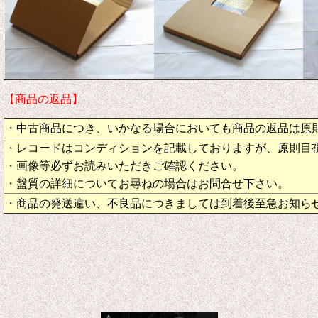
【商品の返品】
・中古商品につき、いかなる場合においても商品の返品は原
・レコードはコンディションを記載しておりますが、原則目
・画像等必ずお読みいただきご確認ください。
・盤質の詳細についてお尋ねの場合はお問合せ下さい。
・商品の発送違い、不良品につきましては到着後至急お知ら