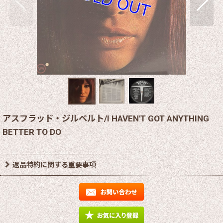
アスフラッド・ジルベルト/I HAVEN'T GOT ANYTHING
BETTER TO DO
返品特約に関する重要事項