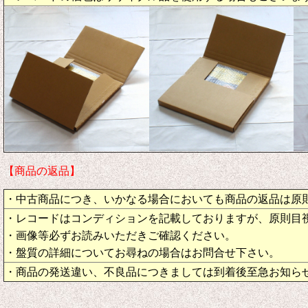
【商品の返品】
・中古商品につき、いかなる場合においても商品の返品は原
・レコードはコンディションを記載しておりますが、原則目
・画像等必ずお読みいただきご確認ください。
・盤質の詳細についてお尋ねの場合はお問合せ下さい。
・商品の発送違い、不良品につきましては到着後至急お知ら