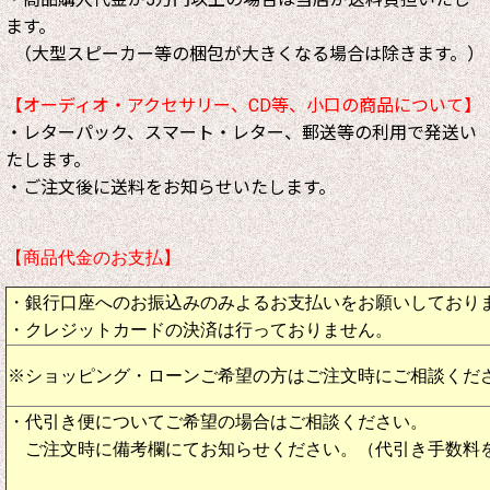
ます。
（大型スピーカー等の梱包が大きくなる場合は除きます。）
【オーディオ・アクセサリー、CD等、小口の商品について】
・レターパック、スマート・レター、郵送等の利用で発送い
たします。
・ご注文後に送料をお知らせいたします。
【商品代金のお支払】
・銀行口座へのお振込みのみよるお支払いをお願いしており
・クレジットカードの決済は行っておりません。
※ショッピング・ローンご希望の方はご注文時にご相談くだ
・代引き便についてご希望の場合はご相談ください。
ご注文時に備考欄にてお知らせください。（代引き手数料