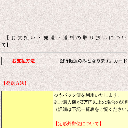
【お支払い・発送・送料の取り扱いについ
て】
お支払方法
銀行振込のみとなります。カード
【発送方法】
ゆうパック便を利用いたします。
※ご購入額が3万円以上の場合の送
（詳細は下記一覧表をご覧ください
【定形外郵便について】