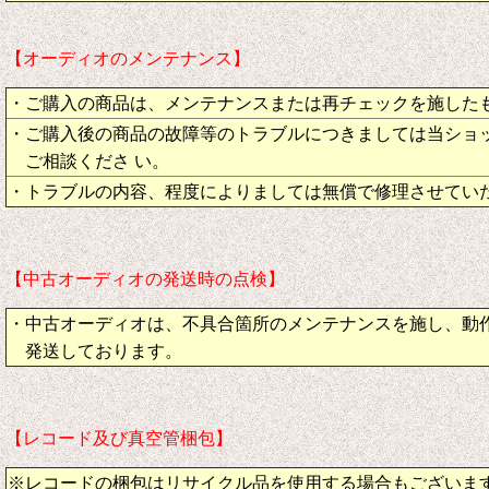
【オーディオのメンテナンス】
・ご購入の商品は、メンテナンスまたは再チェックを施した
・ご購入後の商品の故障等のトラブルにつきましては当ショ
ご相談くださ い。
・トラブルの内容、程度によりましては無償で修理させてい
【中古オーディオの発送時の点検】
・中古オーディオは、不具合箇所のメンテナンスを施し、動
発送しております。
【レコード及び真空管梱包】
※レコードの梱包はリサイクル品を使用する場合もございま