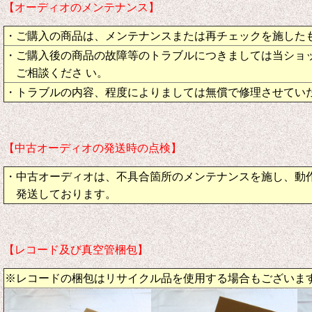
【オーディオのメンテナンス】
・ご購入の商品は、メンテナンスまたは再チェックを施した
・ご購入後の商品の故障等のトラブルにつきましては当ショ
ご相談くださ い。
・トラブルの内容、程度によりましては無償で修理させてい
【中古オーディオの発送時の点検】
・中古オーディオは、不具合箇所のメンテナンスを施し、動
発送しております。
【レコード及び真空管梱包】
※レコードの梱包はリサイクル品を使用する場合もございま