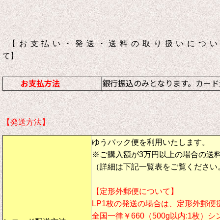
【お支払い・発送・送料の取り扱いについ
て】
お支払方法
銀行振込のみとなります。カード
【発送方法】
ゆうパック便を利用いたします。
※ご購入額が3万円以上の場合の送
（詳細は下記一覧表をご覧ください
【定形外郵便について】
LP1枚の発送の場合は、定形外郵便
全国一律￥660（500g以内:1枚）