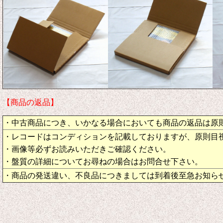
【商品の返品】
・中古商品につき、いかなる場合においても商品の返品は原
・レコードはコンディションを記載しておりますが、原則目
・画像等必ずお読みいただきご確認ください。
・盤質の詳細についてお尋ねの場合はお問合せ下さい。
・商品の発送違い、不良品につきましては到着後至急お知ら