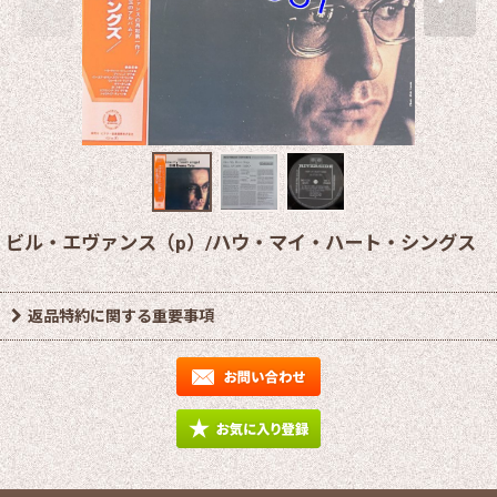
ビル・エヴァンス（p）/ハウ・マイ・ハート・シングス
返品特約に関する重要事項