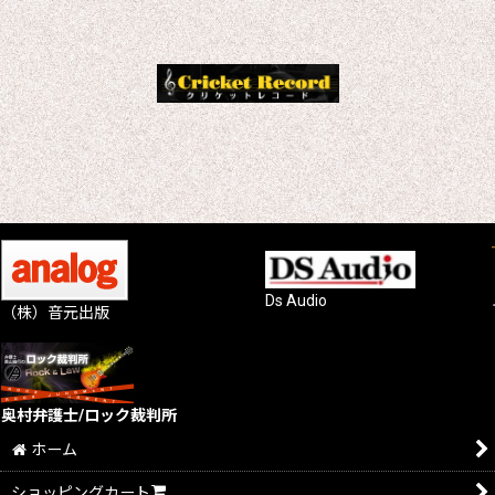
Ds Audio
（株）音元出版
奥村弁護士/ロック裁判所
ホーム
ショッピングカート