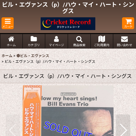
ビル・エヴァンス（p）/ハウ・マイ・ハート・シン
グス
メニュー
カート
ホーム
カテゴリ
マイページ
商品検索
ご利用案内
問い合わせ
ホーム
>
🔴ビル・エヴァンス
>
ビル・エヴァンス（p）/ハウ・マイ・ハート・シングス
ビル・エヴァンス（p）/ハウ・マイ・ハート・シングス