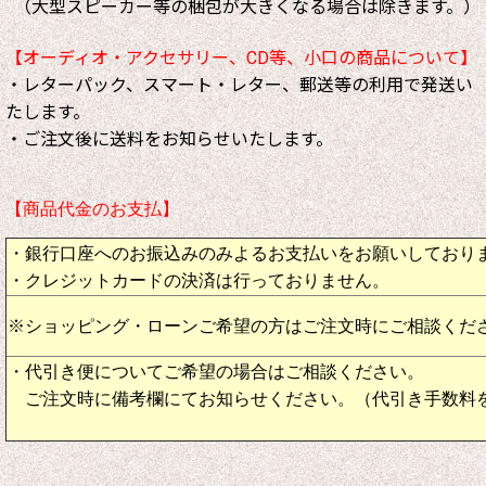
（大型スピーカー等の梱包が大きくなる場合は除きます。）
【オーディオ・アクセサリー、CD等、小口の商品について】
・レターパック、スマート・レター、郵送等の利用で発送い
たします。
・ご注文後に送料をお知らせいたします。
【商品代金のお支払】
・銀行口座へのお振込みのみよるお支払いをお願いしており
・クレジットカードの決済は行っておりません。
※ショッピング・ローンご希望の方はご注文時にご相談くだ
・代引き便についてご希望の場合はご相談ください。
ご注文時に備考欄にてお知らせください。（代引き手数料