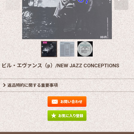
ビル・エヴァンス（p）/NEW JAZZ CONCEPTIONS
返品特約に関する重要事項