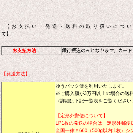
【お支払い・発送・送料の取り扱いについ
て】
お支払方法
銀行振込のみとなります。カード
【発送方法】
ゆうパック便を利用いたします。
※ご購入額が3万円以上の場合の送
（詳細は下記一覧表をご覧ください
【定形外郵便について】
LP1枚の発送の場合は、定形外郵便
全国一律￥660（500g以内:1枚）