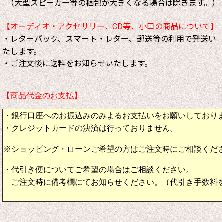
（大型スピーカー等の梱包が大きくなる場合は除きます。）
【オーディオ・アクセサリー、CD等、小口の商品について】
・レターパック、スマート・レター、郵送等の利用で発送い
たします。
・ご注文後に送料をお知らせいたします。
【商品代金のお支払】
・銀行口座へのお振込みのみよるお支払いをお願いしており
・クレジットカードの決済は行っておりません。
※ショッピング・ローンご希望の方はご注文時にご相談くだ
・代引き便についてご希望の場合はご相談ください。
ご注文時に備考欄にてお知らせください。（代引き手数料