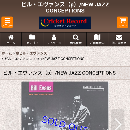
ビル・エヴァンス（p）/NEW JAZZ
CONCEPTIONS
メニュー
カート
ホーム
カテゴリ
マイページ
商品検索
ご利用案内
問い合わせ
ホーム
>
🔴ビル・エヴァンス
>
ビル・エヴァンス（p）/NEW JAZZ CONCEPTIONS
ビル・エヴァンス（p）/NEW JAZZ CONCEPTIONS