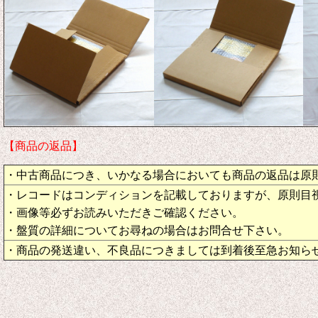
【商品の返品】
・中古商品につき、いかなる場合においても商品の返品は原
・レコードはコンディションを記載しておりますが、原則目
・画像等必ずお読みいただきご確認ください。
・盤質の詳細についてお尋ねの場合はお問合せ下さい。
・商品の発送違い、不良品につきましては到着後至急お知ら