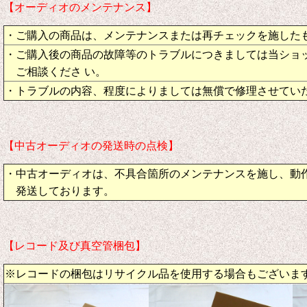
【オーディオのメンテナンス】
・ご購入の商品は、メンテナンスまたは再チェックを施した
・ご購入後の商品の故障等のトラブルにつきましては当ショ
ご相談くださ い。
・トラブルの内容、程度によりましては無償で修理させてい
【中古オーディオの発送時の点検】
・中古オーディオは、不具合箇所のメンテナンスを施し、動
発送しております。
【レコード及び真空管梱包】
※レコードの梱包はリサイクル品を使用する場合もございま