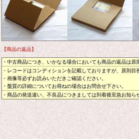
【商品の返品】
・中古商品につき、いかなる場合においても商品の返品は原
・レコードはコンディションを記載しておりますが、原則目
・画像等必ずお読みいただきご確認ください。
・盤質の詳細についてお尋ねの場合はお問合せ下さい。
・商品の発送違い、不良品につきましては到着後至急お知ら