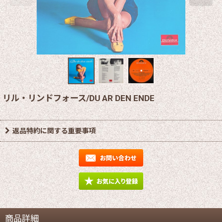
リル・リンドフォース/DU AR DEN ENDE
返品特約に関する重要事項
商品詳細