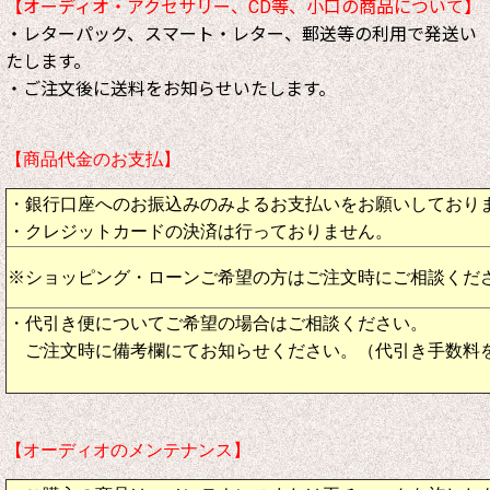
【オーディオ・アクセサリー、CD等、小口の商品について】
・レターパック、スマート・レター、郵送等の利用で発送い
たします。
・ご注文後に送料をお知らせいたします。
【商品代金のお支払】
・銀行口座へのお振込みのみよるお支払いをお願いしており
・クレジットカードの決済は行っておりません。
※ショッピング・ローンご希望の方はご注文時にご相談くだ
・代引き便についてご希望の場合はご相談ください。
ご注文時に備考欄にてお知らせください。（代引き手数料
【オーディオのメンテナンス】