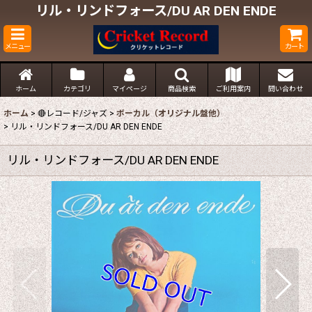
リル・リンドフォース/DU AR DEN ENDE
メニュー
カート
ホーム
カテゴリ
マイページ
商品検索
ご利用案内
問い合わせ
ホーム
>
🔴レコード/ジャズ
>
ボーカル（オリジナル盤他）
>
リル・リンドフォース/DU AR DEN ENDE
リル・リンドフォース/DU AR DEN ENDE