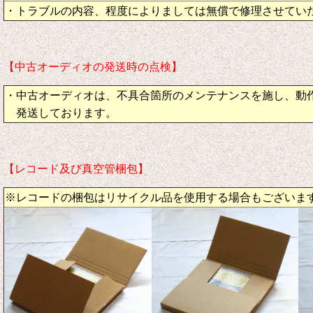
・トラブルの内容、程度によりましては無償で修理させてい
【中古オーディオの発送時の点検】
・中古オーディオは、不具合箇所のメンテナンスを施し、動
発送しております。
【レコード及び真空管梱包】
※レコードの梱包はリサイクル品を使用する場合もございま