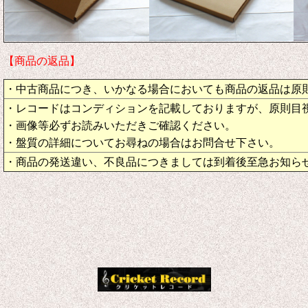
【商品の返品】
・中古商品につき、いかなる場合においても商品の返品は原
・レコードはコンディションを記載しておりますが、原則目
・画像等必ずお読みいただきご確認ください。
・盤質の詳細についてお尋ねの場合はお問合せ下さい。
・商品の発送違い、不良品につきましては到着後至急お知ら