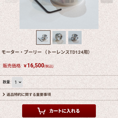
モーター・プーリー （トーレンスTD124用）
16,500
販売価格
:
￥
(税込)
数量
:
返品特約に関する重要事項