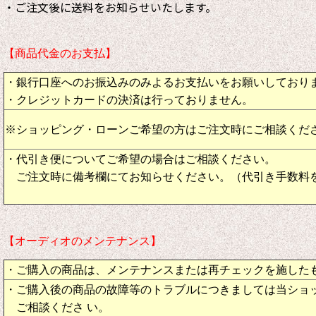
・ご注文後に送料をお知らせいたします。
【商品代金のお支払】
・銀行口座へのお振込みのみよるお支払いをお願いしており
・クレジットカードの決済は行っておりません。
※ショッピング・ローンご希望の方はご注文時にご相談くだ
・代引き便についてご希望の場合はご相談ください。
ご注文時に備考欄にてお知らせください。（代引き手数料
【オーディオのメンテナンス】
・ご購入の商品は、メンテナンスまたは再チェックを施した
・ご購入後の商品の故障等のトラブルにつきましては当ショ
ご相談くださ い。