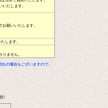
いいたします。
でお願いいたします。
いたします。
おりません。
切れの場合もございますので、
合）