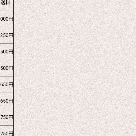
送料
1000円
1250円
1500円
1500円
1650円
1650円
1750円
1750円