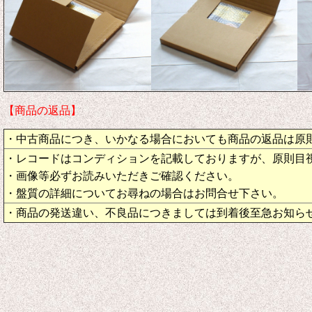
【商品の返品】
・中古商品につき、いかなる場合においても商品の返品は原
・レコードはコンディションを記載しておりますが、原則目
・画像等必ずお読みいただきご確認ください。
・盤質の詳細についてお尋ねの場合はお問合せ下さい。
・商品の発送違い、不良品につきましては到着後至急お知ら