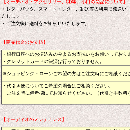
【オーディオ・アクセサリー、CD等、小口の商品について】
・レターパック、スマート・レター、郵送等の利用で発送い
たします。
・ご注文後に送料をお知らせいたします。
【商品代金のお支払】
・銀行口座へのお振込みのみよるお支払いをお願いしており
・クレジットカードの決済は行っておりません。
※ショッピング・ローンご希望の方はご注文時にご相談くだ
・代引き便についてご希望の場合はご相談ください。
ご注文時に備考欄にてお知らせください。（代引き手数料
【オーディオのメンテナンス】