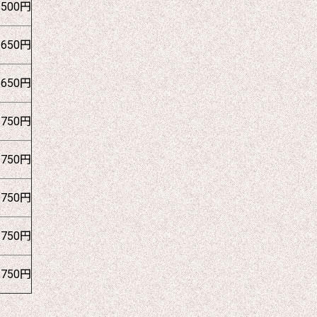
1500円
1650円
1650円
1750円
1750円
1750円
1750円
1750円