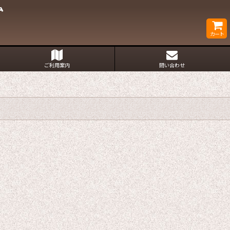
ム
カート
ご利用案内
問い合わせ