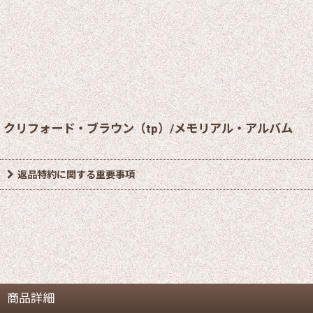
クリフォード・ブラウン（tp）/メモリアル・アルバム
返品特約に関する重要事項
商品詳細