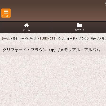
メニュー
ホーム
カテゴリ
ホーム
>
🔴レコード/ジャズ
>
BLUE NOTE
>
クリフォード・ブラウン（tp）/メモ
クリフォード・ブラウン（tp）/メモリアル・アルバム