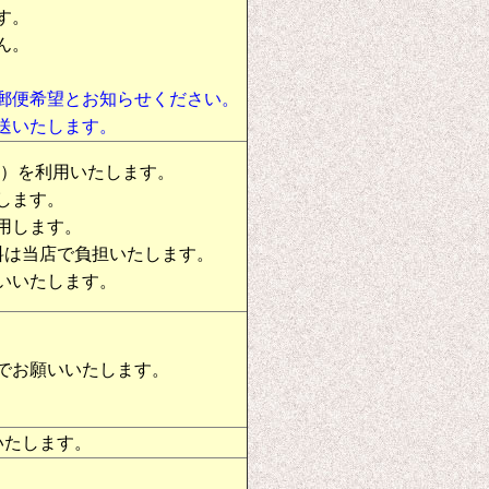
す。
ん。
郵便希望とお知らせください。
送いたします。
物）を利用いたします。
します。
用します。
料は当店で負担いたします。
いいたします。
でお願いいたします。
いたします。