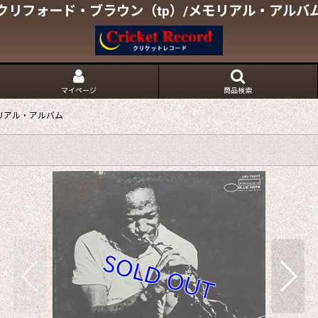
クリフォード・ブラウン（tp）/メモリアル・アルバ
マイページ
商品検索
リアル・アルバム