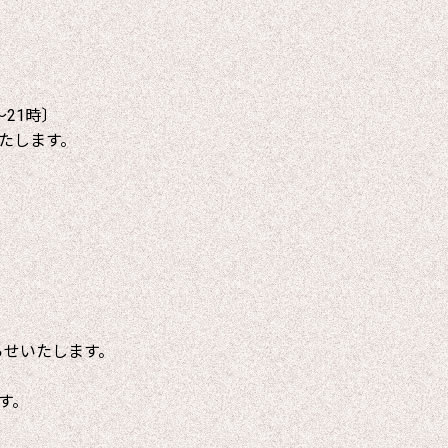
～21時〕
たします。
らせいたします。
す。