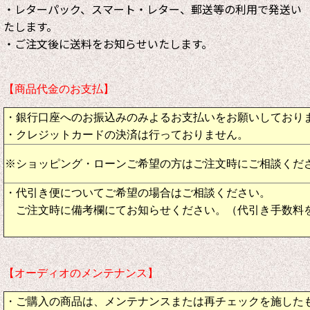
・レターパック、スマート・レター、郵送等の利用で発送い
たします。
・ご注文後に送料をお知らせいたします。
【商品代金のお支払】
・銀行口座へのお振込みのみよるお支払いをお願いしており
・クレジットカードの決済は行っておりません。
※ショッピング・ローンご希望の方はご注文時にご相談くだ
・代引き便についてご希望の場合はご相談ください。
ご注文時に備考欄にてお知らせください。（代引き手数料
【オーディオのメンテナンス】
・ご購入の商品は、メンテナンスまたは再チェックを施した