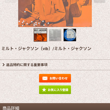
ミルト・ジャクソン（vib）/ミルト・ジャクソン
返品特約に関する重要事項
商品詳細