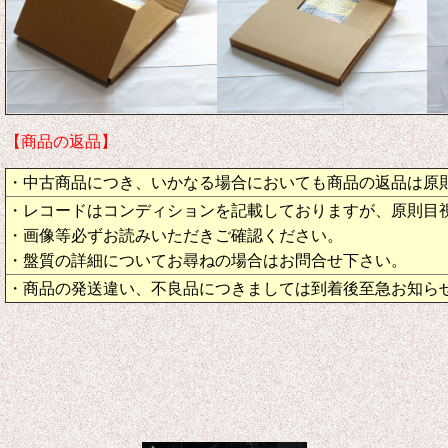
【商品の返品】
・中古商品につき、いかなる場合においても商品の返品は原
・レコードはコンディションを記載しておりますが、原則目
・画像等必ずお読みいただきご確認ください。
・盤質の詳細についてお尋ねの場合はお問合せ下さい。
・商品の発送違い、不良品につきましては到着後至急お知ら