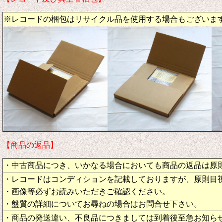
※レコードの梱包はリサイクル品を使用する場合もございま
【商品の返品】
・中古商品につき、いかなる場合においても商品の返品は原
・レコードはコンディションを記載しておりますが、原則目
・画像等必ずお読みいただきご確認ください。
・盤質の詳細についてお尋ねの場合はお問合せ下さい。
・商品の発送違い、不良品につきましては到着後至急お知ら