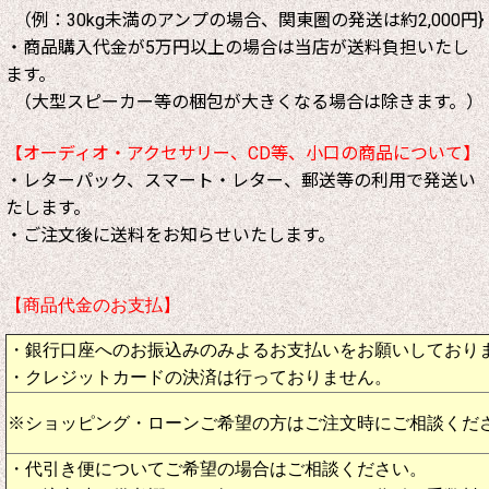
（例：30kg未満のアンプの場合、関東圏の発送は約2,000円}
・商品購入代金が5万円以上の場合は当店が送料負担いたし
ます。
（大型スピーカー等の梱包が大きくなる場合は除きます。）
【オーディオ・アクセサリー、CD等、小口の商品について】
・レターパック、スマート・レター、郵送等の利用で発送い
たします。
・ご注文後に送料をお知らせいたします。
【商品代金のお支払】
・銀行口座へのお振込みのみよるお支払いをお願いしており
・クレジットカードの決済は行っておりません。
※ショッピング・ローンご希望の方はご注文時にご相談くだ
・代引き便についてご希望の場合はご相談ください。