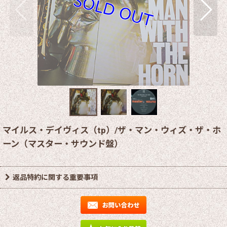
マイルス・デイヴィス（tp）/ザ・マン・ウィズ・ザ・ホ
ーン（マスター・サウンド盤）
返品特約に関する重要事項