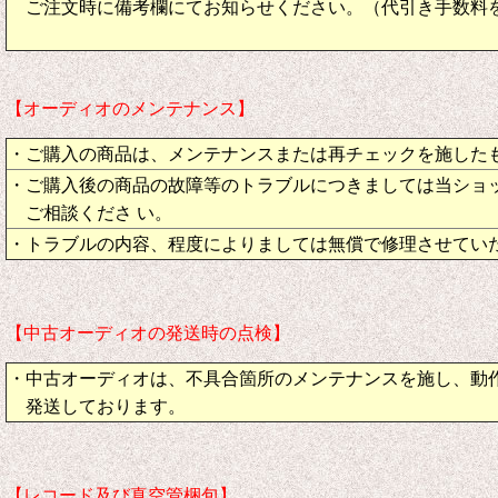
ご注文時に備考欄にてお知らせください。（代引き手数料
【オーディオのメンテナンス】
・ご購入の商品は、メンテナンスまたは再チェックを施した
・ご購入後の商品の故障等のトラブルにつきましては当ショ
ご相談くださ い。
・トラブルの内容、程度によりましては無償で修理させてい
【中古オーディオの発送時の点検】
・中古オーディオは、不具合箇所のメンテナンスを施し、動
発送しております。
【レコード及び真空管梱包】