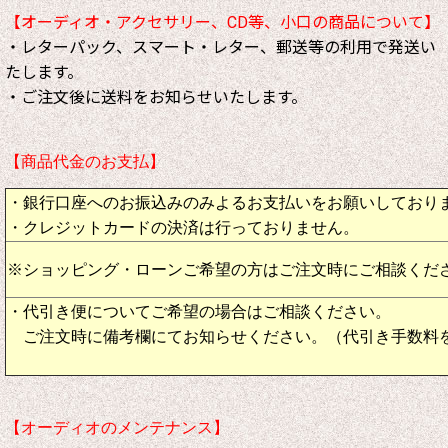
【オーディオ・アクセサリー、CD等、小口の商品について】
・レターパック、スマート・レター、郵送等の利用で発送い
たします。
・ご注文後に送料をお知らせいたします。
【商品代金のお支払】
・銀行口座へのお振込みのみよるお支払いをお願いしており
・クレジットカードの決済は行っておりません。
※ショッピング・ローンご希望の方はご注文時にご相談くだ
・代引き便についてご希望の場合はご相談ください。
ご注文時に備考欄にてお知らせください。（代引き手数料
【オーディオのメンテナンス】