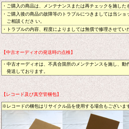
・ご購入の商品は、メンテナンスまたは再チェックを施した
・ご購入後の商品の故障等のトラブルにつきましては当ショ
ご相談くださ い。
・トラブルの内容、程度によりましては無償で修理させてい
【中古オーディオの発送時の点検】
・中古オーディオは、不具合箇所のメンテナンスを施し、動
発送しております。
【レコード及び真空管梱包】
※レコードの梱包はリサイクル品を使用する場合もございま