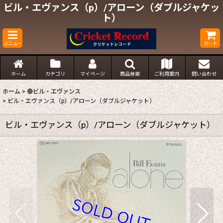
ビル・エヴァンス（p）/アローン（ダブルジャケッ
ト）
メニュー
カート
ホーム
カテゴリ
マイページ
商品検索
ご利用案内
問い合わせ
ホーム
>
🔴ビル・エヴァンス
>
ビル・エヴァンス（p）/アローン（ダブルジャケット）
ビル・エヴァンス（p）/アローン（ダブルジャケット）