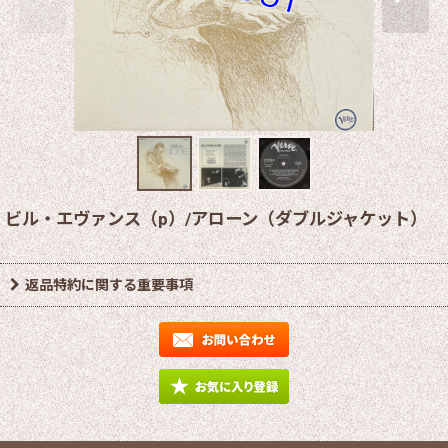
ビル・エヴァンス（p）/アローン（ダブルジャケット）
返品特約に関する重要事項