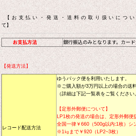
【お支払い・発送・送料の取り扱いについ
て】
お支払方法
銀行振込のみとなります。カード
【発送方法】
ゆうパック便を利用いたします。
※ご購入額が3万円以上の場合の送
（詳細は下記一覧表をご覧ください
【定形外郵便について】
LP1枚の発送の場合は、定形外郵便
全国一律￥660（500g以内:1枚）
レコード配送方法
※1㎏まで￥920（LP2~3枚）