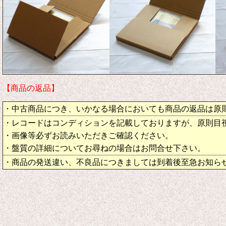
【商品の返品】
・中古商品につき、いかなる場合においても商品の返品は原
・レコードはコンディションを記載しておりますが、原則目
・画像等必ずお読みいただきご確認ください。
・盤質の詳細についてお尋ねの場合はお問合せ下さい。
・商品の発送違い、不良品につきましては到着後至急お知ら