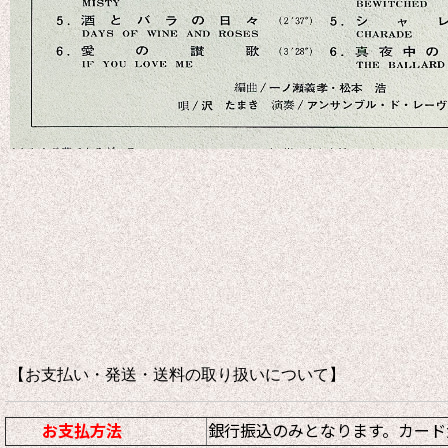
【お支払い・発送・送料の取り扱いについて
お支払方法
銀行振込のみとなります。カード