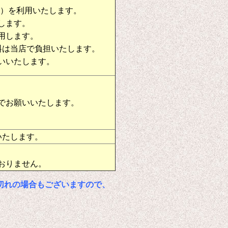
物）を利用いたします。
します。
用します。
料は当店で負担いたします。
いいたします。
でお願いいたします。
いたします。
おりません。
切れの場合もございますので、