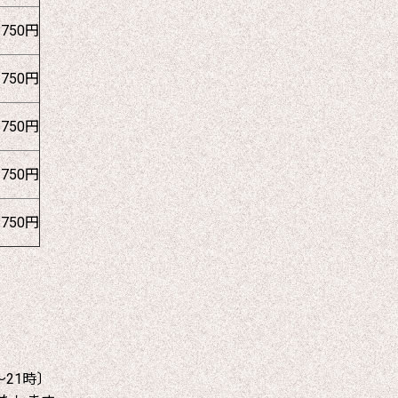
1750円
1750円
1750円
1750円
1750円
～21時〕