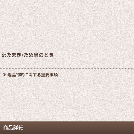
沢たまき/ため息のとき
返品特約に関する重要事項
商品詳細