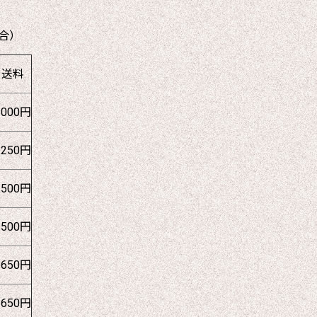
合）
送料
1000円
1250円
1500円
1500円
1650円
1650円