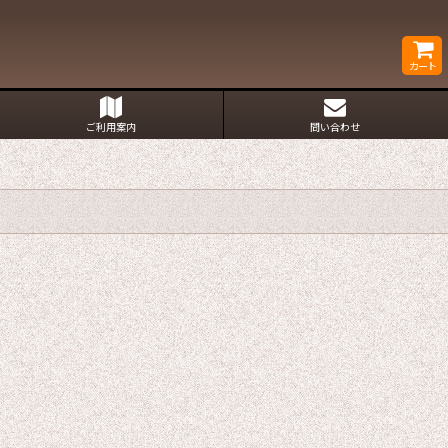
カート
ご利用案内
問い合わせ