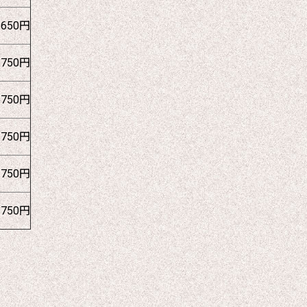
1650円
1750円
1750円
1750円
1750円
1750円