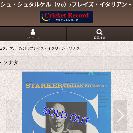
シュ・シュタルケル（Vc）/プレイズ・イタリアン
マイページ
商品検索
ュタルケル（Vc）/プレイズ・イタリアン・ソナタ
・ソナタ