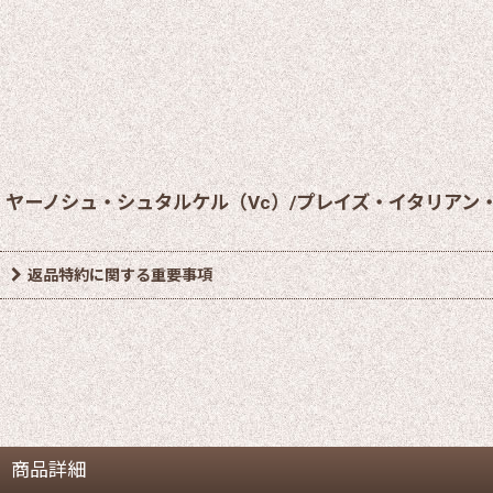
ヤーノシュ・シュタルケル（Vc）/プレイズ・イタリアン
返品特約に関する重要事項
商品詳細