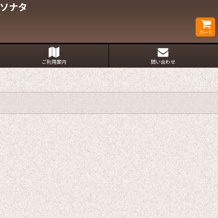
・ソナタ
カート
ご利用案内
問い合わせ