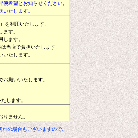
郵便希望とお知らせください。
送いたします。
物）を利用いたします。
します。
用します。
料は当店で負担いたします。
いいたします。
でお願いいたします。
いたします。
おりません。
切れの場合もございますので、