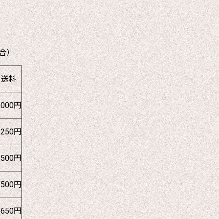
合）
送料
1000円
1250円
1500円
1500円
1650円