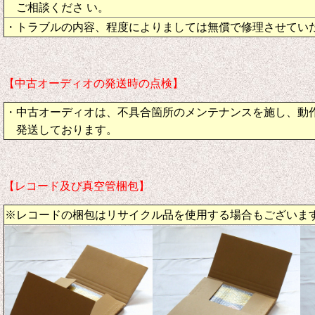
ご相談くださ い。
・トラブルの内容、程度によりましては無償で修理させてい
【中古オーディオの発送時の点検】
・中古オーディオは、不具合箇所のメンテナンスを施し、動
発送しております。
【レコード及び真空管梱包】
※レコードの梱包はリサイクル品を使用する場合もございま