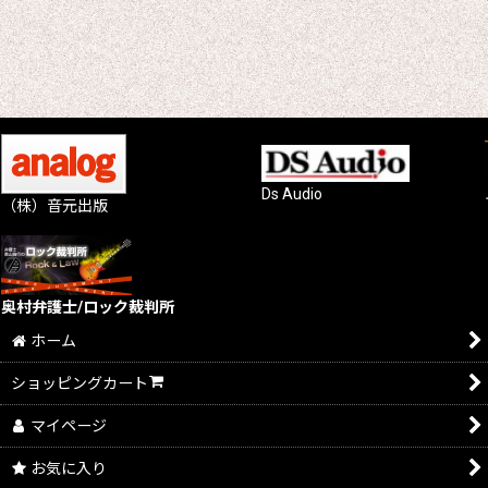
Ds Audio
（株）音元出版
奥村弁護士/ロック裁判所
ホーム
ショッピングカート
マイページ
お気に入り