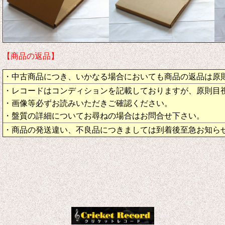
【商品の返品】
・中古商品につき、いかなる場合においても商品の返品は原
・レコードはコンディションを記載しておりますが、原則目
・画像等必ずお読みいただきご確認ください。
・盤質の詳細についてお尋ねの場合はお問合せ下さい。
・商品の発送違い、不良品につきましては到着後至急お知ら