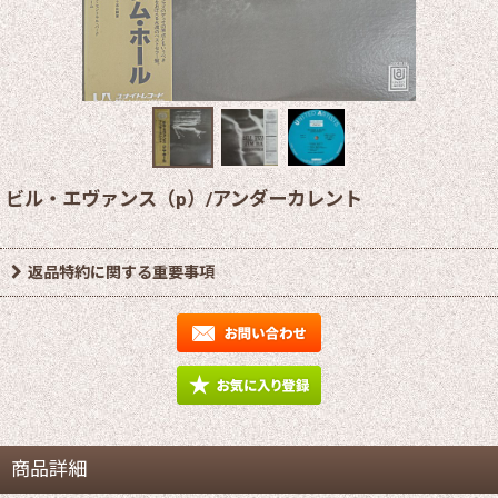
ビル・エヴァンス（p）/アンダーカレント
返品特約に関する重要事項
商品詳細