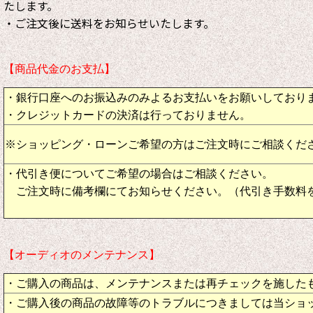
たします。
・ご注文後に送料をお知らせいたします。
【商品代金のお支払】
・銀行口座へのお振込みのみよるお支払いをお願いしており
・クレジットカードの決済は行っておりません。
※ショッピング・ローンご希望の方はご注文時にご相談くだ
・代引き便についてご希望の場合はご相談ください。
ご注文時に備考欄にてお知らせください。（代引き手数料
【オーディオのメンテナンス】
・ご購入の商品は、メンテナンスまたは再チェックを施した
・ご購入後の商品の故障等のトラブルにつきましては当ショ