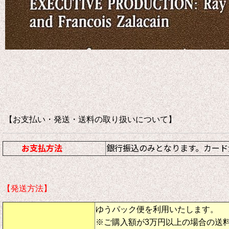
【お支払い・発送・送料の取り扱いについて
お支払方法
銀行振込のみとなります。カード
【発送方法】
ゆうパック便を利用いたします。
※ご購入額が3万円以上の場合の送