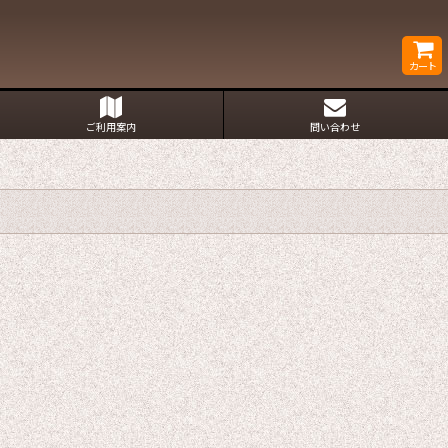
カート
ご利用案内
問い合わせ