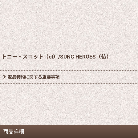
トニー・スコット（cl）/SUNG HEROES（仏）
返品特約に関する重要事項
商品詳細