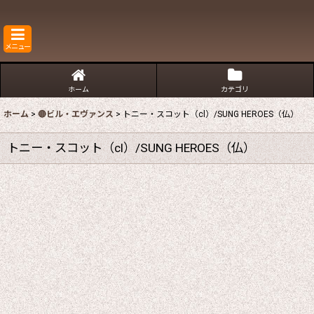
メニュー
ホーム
カテゴリ
ホーム
>
🔴ビル・エヴァンス
>
トニー・スコット（cl）/SUNG HEROES（仏）
トニー・スコット（cl）/SUNG HEROES（仏）