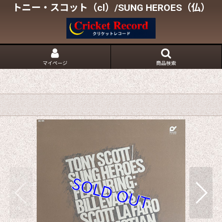
トニー・スコット（cl）/SUNG HEROES（仏）
マイページ
商品検索