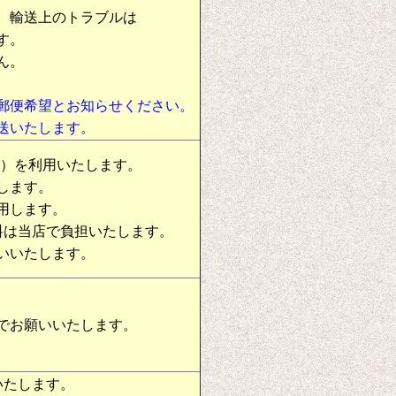
、輸送上のトラブルは
す。
ん。
郵便希望とお知らせください。
送いたします。
物）を利用いたします。
します。
用します。
料は当店で負担いたします。
いいたします。
でお願いいたします。
いたします。