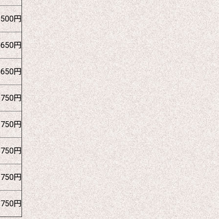
1500円
1650円
1650円
1750円
1750円
1750円
1750円
1750円