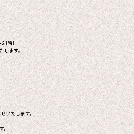
～21時〕
たします。
らせいたします。
す。