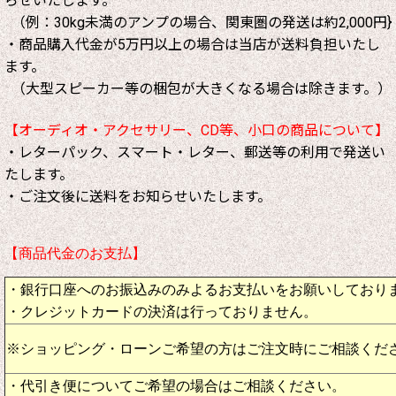
らせいたします。
（例：30kg未満のアンプの場合、関東圏の発送は約2,000円}
・商品購入代金が5万円以上の場合は当店が送料負担いたし
ます。
（大型スピーカー等の梱包が大きくなる場合は除きます。）
【オーディオ・アクセサリー、CD等、小口の商品について】
・レターパック、スマート・レター、郵送等の利用で発送い
たします。
・ご注文後に送料をお知らせいたします。
【商品代金のお支払】
・銀行口座へのお振込みのみよるお支払いをお願いしており
・クレジットカードの決済は行っておりません。
※ショッピング・ローンご希望の方はご注文時にご相談くだ
・代引き便についてご希望の場合はご相談ください。