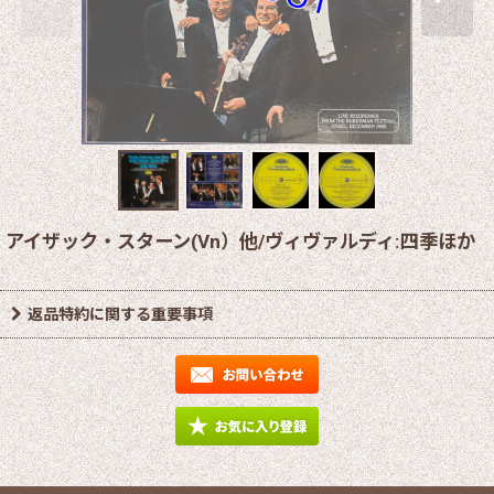
アイザック・スターン(Vn）他/ヴィヴァルディ:四季ほか
返品特約に関する重要事項