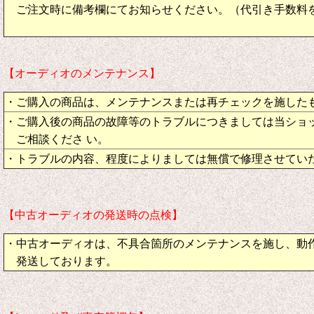
ご注文時に備考欄にてお知らせください。（代引き手数料
【オーディオのメンテナンス】
・ご購入の商品は、メンテナンスまたは再チェックを施した
・ご購入後の商品の故障等のトラブルにつきましては当ショ
ご相談くださ い。
・トラブルの内容、程度によりましては無償で修理させてい
【中古オーディオの発送時の点検】
・中古オーディオは、不具合箇所のメンテナンスを施し、動
発送しております。