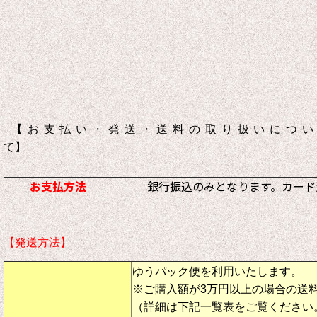
【お支払い・発送・送料の取り扱いについ
て】
お支払方法
銀行振込のみとなります。カード
【発送方法】
ゆうパック便を利用いたします。
※ご購入額が3万円以上の場合の送
（詳細は下記一覧表をご覧ください