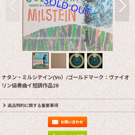
ナタン・ミルシテイン(Vn）/ゴールドマーク：ヴァイオ
リン協奏曲イ短調作品28
返品特約に関する重要事項