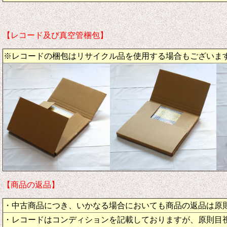
【レコード及び真空管梱包】
※レコードの梱包はリサイクル品を使用する場合もございま
【商品の返品】
・中古商品につき、いかなる場合においても商品の返品は原
・レコードはコンディションを記載しておりますが、原則目