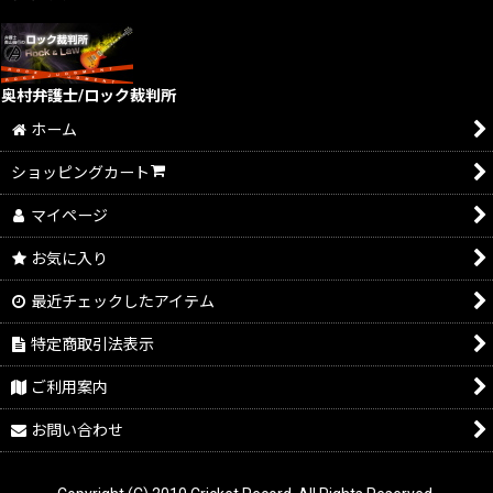
奥村弁護士/ロック裁判所
ホーム
ショッピングカート
マイページ
お気に入り
最近チェックしたアイテム
特定商取引法表示
ご利用案内
お問い合わせ