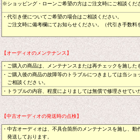
※ショッピング・ローンご希望の方はご注文時にご相談くだ
・代引き便についてご希望の場合はご相談ください。
ご注文時に備考欄にてお知らせください。（代引き手数料
【オーディオのメンテナンス】
・ご購入の商品は、メンテナンスまたは再チェックを施した
・ご購入後の商品の故障等のトラブルにつきましては当ショ
ご相談くださ い。
・トラブルの内容、程度によりましては無償で修理させてい
【中古オーディオの発送時の点検】
・中古オーディオは、不具合箇所のメンテナンスを施し、動
発送しております。