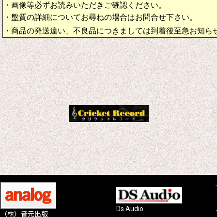
・画像等必ずお読みいただきご確認ください。
・盤質の詳細についてお尋ねの場合はお問合せ下さい。
・商品の発送違い、不良品につきましては到着後至急お知ら
Ds Audio
（株）音元出版