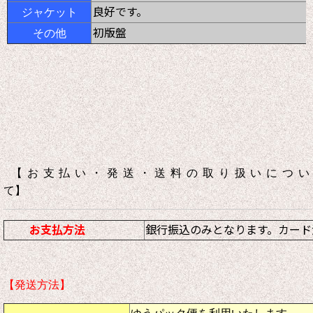
良好です。
ジャケット
初版盤
その他
【お支払い・発送・送料の取り扱いについ
て】
お支払方法
銀行振込のみとなります。カード
【発送方法】