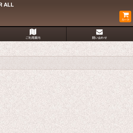
 ALL
カート
ご利用案内
問い合わせ