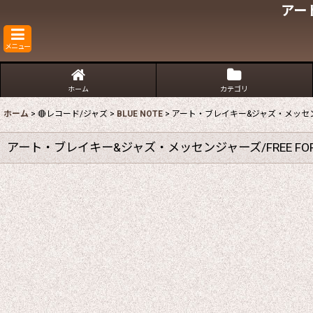
アート
メニュー
ホーム
カテゴリ
ホーム
>
🔴レコード/ジャズ
>
BLUE NOTE
>
アート・ブレイキー&ジャズ・メッセンジャ
アート・ブレイキー&ジャズ・メッセンジャーズ/FREE FOR 