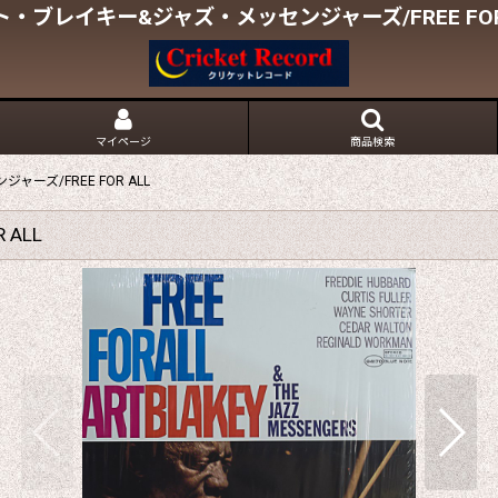
・ブレイキー&ジャズ・メッセンジャーズ/FREE FOR
マイページ
商品検索
ーズ/FREE FOR ALL
ALL