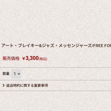
アート・ブレイキー&ジャズ・メッセンジャーズ/FREE FOR 
3,300
販売価格
:
￥
(税込)
数量
:
返品特約に関する重要事項