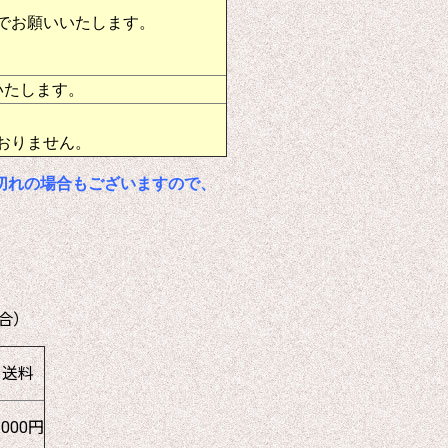
でお願いいたします。
いたします。
おりません。
切れの場合もございますので、
合）
送料
1000円