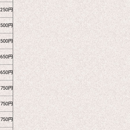
1250円
1500円
1500円
1650円
1650円
1750円
1750円
1750円