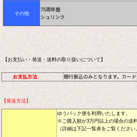
75周年盤
その他
シュリンク
【お支払い・発送・送料の取り扱いについて
お支払方法
銀行振込のみとなります。カード
【発送方法】
ゆうパック便を利用いたします。
※ご購入額が3万円以上の場合の送
（詳細は下記一覧表をご覧ください