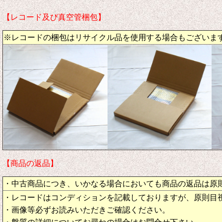
【レコード及び真空管梱包】
※レコードの梱包はリサイクル品を使用する場合もございま
【商品の返品】
・中古商品につき、いかなる場合においても商品の返品は原
・レコードはコンディションを記載しておりますが、原則目
・画像等必ずお読みいただきご確認ください。