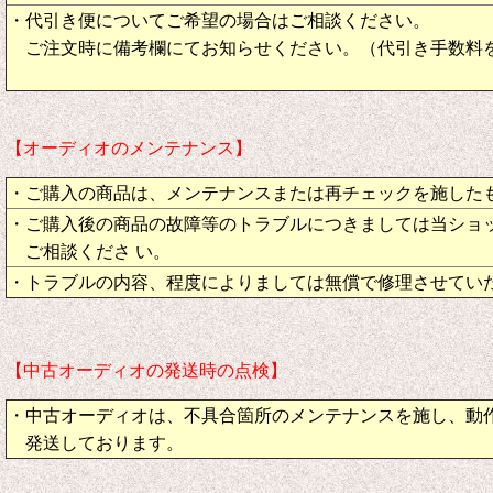
・代引き便についてご希望の場合はご相談ください。
ご注文時に備考欄にてお知らせください。（代引き手数料
【オーディオのメンテナンス】
・ご購入の商品は、メンテナンスまたは再チェックを施した
・ご購入後の商品の故障等のトラブルにつきましては当ショ
ご相談くださ い。
・トラブルの内容、程度によりましては無償で修理させてい
【中古オーディオの発送時の点検】
・中古オーディオは、不具合箇所のメンテナンスを施し、動
発送しております。