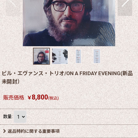
ビル・エヴァンス・トリオ/ON A FRIDAY EVENING(新品
未開封）
8,800
販売価格
:
￥
(税込)
数量
:
返品特約に関する重要事項