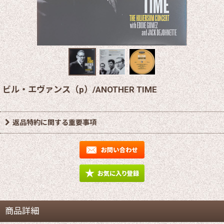
ビル・エヴァンス（p）/ANOTHER TIME
返品特約に関する重要事項
商品詳細