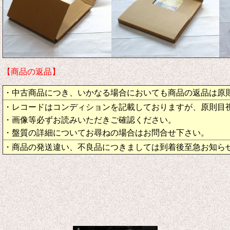
【商品の返品】
・中古商品につき、いかなる場合においても商品の返品は原
・レコードはコンディションを記載しておりますが、原則目
・画像等必ずお読みいただきご確認ください。
・盤質の詳細についてお尋ねの場合はお問合せ下さい。
・商品の発送違い、不良品につきましては到着後至急お知ら