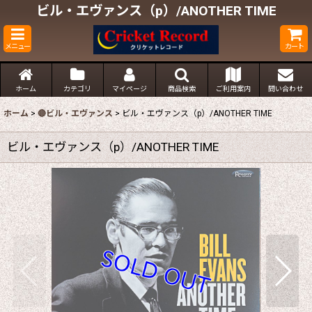
ビル・エヴァンス（p）/ANOTHER TIME
メニュー
カート
ホーム
カテゴリ
マイページ
商品検索
ご利用案内
問い合わせ
ホーム
>
🔴ビル・エヴァンス
>
ビル・エヴァンス（p）/ANOTHER TIME
ビル・エヴァンス（p）/ANOTHER TIME