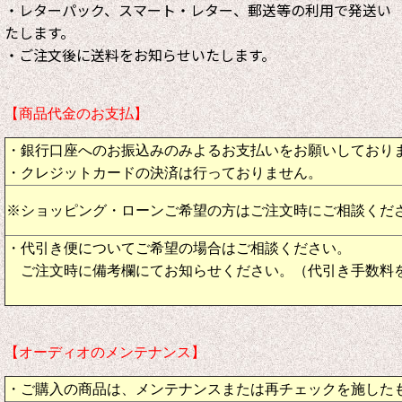
・レターパック、スマート・レター、郵送等の利用で発送い
たします。
・ご注文後に送料をお知らせいたします。
【商品代金のお支払】
・銀行口座へのお振込みのみよるお支払いをお願いしており
・クレジットカードの決済は行っておりません。
※ショッピング・ローンご希望の方はご注文時にご相談くだ
・代引き便についてご希望の場合はご相談ください。
ご注文時に備考欄にてお知らせください。（代引き手数料
【オーディオのメンテナンス】
・ご購入の商品は、メンテナンスまたは再チェックを施した