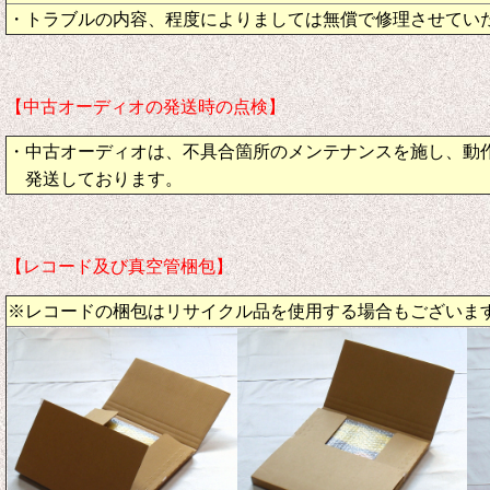
・トラブルの内容、程度によりましては無償で修理させてい
【中古オーディオの発送時の点検】
・中古オーディオは、不具合箇所のメンテナンスを施し、動
発送しております。
【レコード及び真空管梱包】
※レコードの梱包はリサイクル品を使用する場合もございま