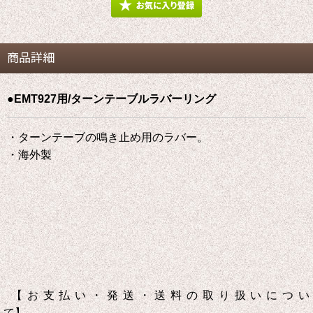
商品詳細
●EMT927用/ターンテーブルラバーリング
・ターンテーブの鳴き止め用のラバー。
・海外製
【お支払い・発送・送料の取り扱いについ
て】