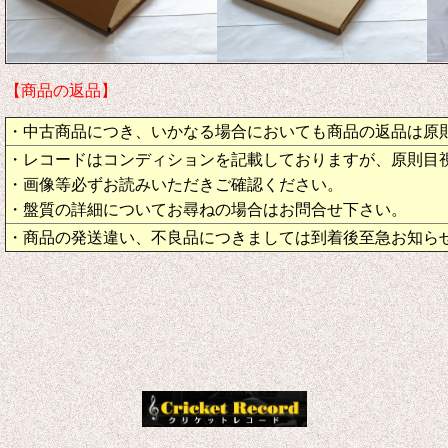
【商品の返品】
・中古商品につき、いかなる場合においても商品の返品は原
・レコードはコンディションを記載しておりますが、原則目
・画像等必ずお読みいただきご確認ください。
・盤質の詳細についてお尋ねの場合はお問合せ下さい。
・商品の発送違い、不良品につきましては到着後至急お知ら