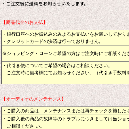
・ご注文後に送料をお知らせいたします。
【商品代金のお支払】
・銀行口座へのお振込みのみよるお支払いをお願いしており
・クレジットカードの決済は行っておりません。
※ショッピング・ローンご希望の方はご注文時にご相談くだ
・代引き便についてご希望の場合はご相談ください。
ご注文時に備考欄にてお知らせください。（代引き手数料
【オーディオのメンテナンス】
・ご購入の商品は、メンテナンスまたは再チェックを施した
・ご購入後の商品の故障等のトラブルにつきましては当ショ
ご相談くださ い。