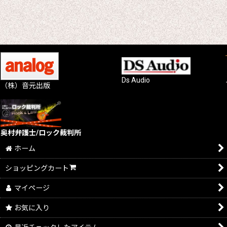
Ds Audio
（株）音元出版
奥村弁護士/ロック裁判所
ホーム
ショッピングカート
マイページ
お気に入り