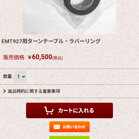
EMT927用ターンテーブル・ラバーリング
60,500
販売価格
:
￥
(税込)
数量
:
返品特約に関する重要事項