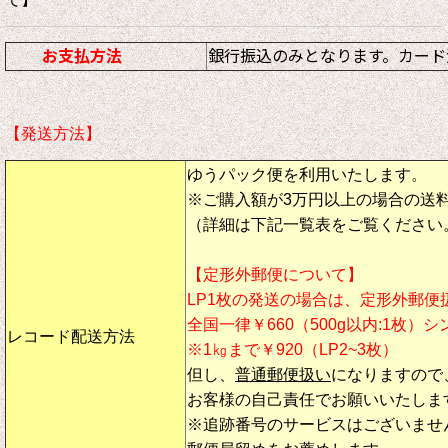
お支払方法
銀行振込のみとなります。カード
【発送方法】
ゆうパック便を利用いたします。
※ご購入額が3万円以上の場合の送
（詳細は下記一覧表をご覧ください
【定形外郵便について】
LP1枚の発送の場合は、定形外郵便
全国一律￥660（500g以内:1枚）
レコード配送方法
※1㎏まで￥920（LP2~3枚）
但し、
普通郵便扱い
になりますので
お客様の自己責任でお願いいたしま
※追跡番号のサービスはございませ