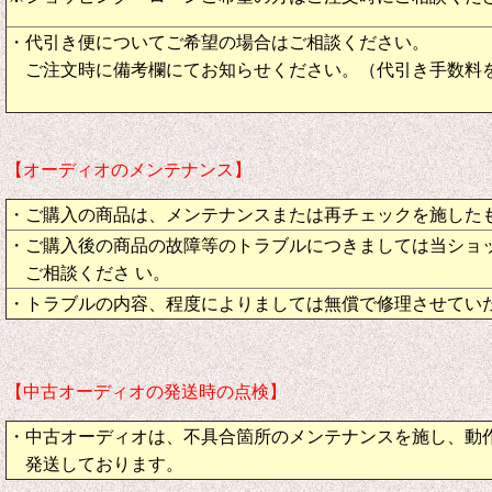
・代引き便についてご希望の場合はご相談ください。
ご注文時に備考欄にてお知らせください。（代引き手数料
【オーディオのメンテナンス】
・ご購入の商品は、メンテナンスまたは再チェックを施した
・ご購入後の商品の故障等のトラブルにつきましては当ショ
ご相談くださ い。
・トラブルの内容、程度によりましては無償で修理させてい
【中古オーディオの発送時の点検】
・中古オーディオは、不具合箇所のメンテナンスを施し、動
発送しております。