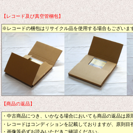
【レコード及び真空管梱包】
※レコードの梱包はリサイクル品を使用する場合もございま
【商品の返品】
・中古商品につき、いかなる場合においても商品の返品は原
・レコードはコンディションを記載しておりますが、原則目
・画像等必ずお読みいただきご確認ください。