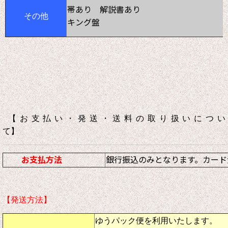
帯あり 解説書あり
その他
キング盤
【お支払い・発送・送料の取り扱いについ
て】
お支払方法
銀行振込のみとなります。カード
【発送方法】
ゆうパック便を利用いたします。