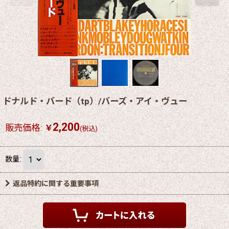
ドナルド・バード（tp）/バーズ・アイ・ヴュー
2,200
販売価格
:
￥
(税込)
数量
:
返品特約に関する重要事項