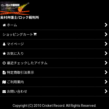
奥村弁護士/ロック裁判所
ホーム
ショッピングカート
マイページ
お気に入り
最近チェックしたアイテム
特定商取引法表示
ご利用案内
お問い合わせ
Copyright (C) 2010 Cricket Record. All Rights Reserved.