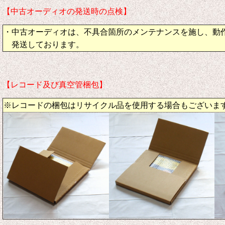
【中古オーディオの発送時の点検】
・中古オーディオは、不具合箇所のメンテナンスを施し、動
発送しております。
【レコード及び真空管梱包】
※レコードの梱包はリサイクル品を使用する場合もございま