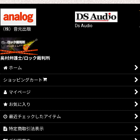
Ds Audio
（株）音元出版
奥村弁護士/ロック裁判所
ホーム
ショッピングカート
マイページ
お気に入り
最近チェックしたアイテム
特定商取引法表示