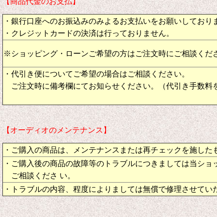
【商品代金のお支払】
・銀行口座へのお振込みのみよるお支払いをお願いしており
・クレジットカードの決済は行っておりません。
※ショッピング・ローンご希望の方はご注文時にご相談くだ
・代引き便についてご希望の場合はご相談ください。
ご注文時に備考欄にてお知らせください。（代引き手数料
【オーディオのメンテナンス】
・ご購入の商品は、メンテナンスまたは再チェックを施した
・ご購入後の商品の故障等のトラブルにつきましては当ショ
ご相談くださ い。
・トラブルの内容、程度によりましては無償で修理させてい