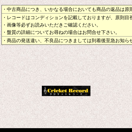
・中古商品につき、いかなる場合においても商品の返品は原
・レコードはコンディションを記載しておりますが、原則目
・画像等必ずお読みいただきご確認ください。
・盤質の詳細についてお尋ねの場合はお問合せ下さい。
・商品の発送違い、不良品につきましては到着後至急お知ら