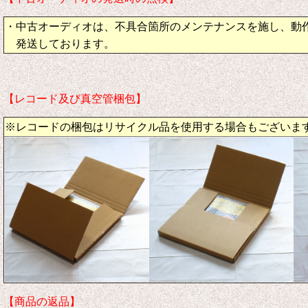
・中古オーディオは、不具合箇所のメンテナンスを施し、動
発送しております。
【レコード及び真空管梱包】
※レコードの梱包はリサイクル品を使用する場合もございま
【商品の返品】