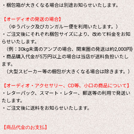
・梱包箱が大きくなる場合は別途お知らせいたします。
【オーディオの発送の場合】
（ゆうパック及びカンガルー便を利用いたします。）
・ご注文後にそれぞれ梱包サイズにより、改めて料金をお知
らせいたします。
（例：30kg未満のアンプの場合、関東圏の発送は約2,000円}
・商品購入代金が5万円以上の場合は当店が送料負担いたし
ます。
（大型スピーカー等の梱包が大きくなる場合は除きます。）
【オーディオ・アクセサリー、CD等、小口の商品について】
・レターパック、スマート・レター、郵送等の利用で発送い
たします。
・ご注文後に送料をお知らせいたします。
【商品代金のお支払】