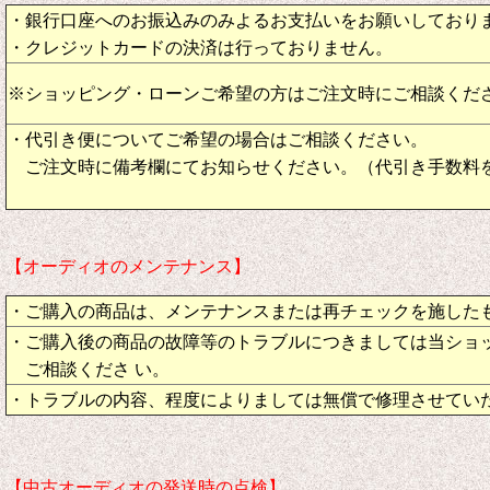
・銀行口座へのお振込みのみよるお支払いをお願いしており
・クレジットカードの決済は行っておりません。
※ショッピング・ローンご希望の方はご注文時にご相談くだ
・代引き便についてご希望の場合はご相談ください。
ご注文時に備考欄にてお知らせください。（代引き手数料
【オーディオのメンテナンス】
・ご購入の商品は、メンテナンスまたは再チェックを施した
・ご購入後の商品の故障等のトラブルにつきましては当ショ
ご相談くださ い。
・トラブルの内容、程度によりましては無償で修理させてい
【中古オーディオの発送時の点検】