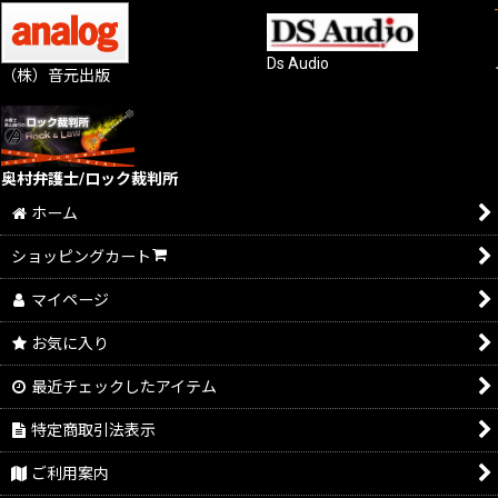
Ds Audio
（株）音元出版
奥村弁護士/ロック裁判所
ホーム
ショッピングカート
マイページ
お気に入り
最近チェックしたアイテム
特定商取引法表示
ご利用案内