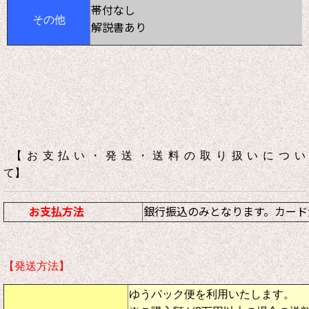
帯付なし
その他
解説書あり
【お支払い・発送・送料の取り扱いについ
て】
お支払方法
銀行振込のみとなります。カード
【発送方法】
ゆうパック便を利用いたします。