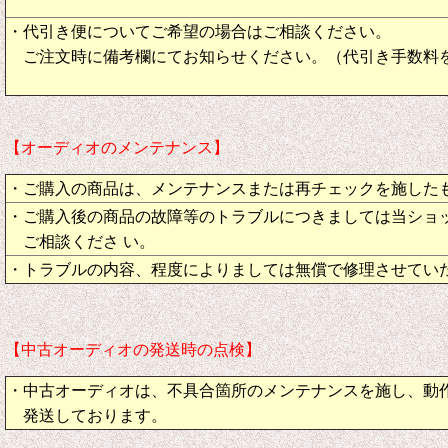
・代引き便についてご希望の場合はご相談ください。
ご注文時に備考欄にてお知らせください。（代引き手数料
【オーディオのメンテナンス】
・ご購入の商品は、メンテナンスまたは再チェックを施した
・ご購入後の商品の故障等のトラブルにつきましては当ショ
ご相談くださ い。
・トラブルの内容、程度によりましては無償で修理させてい
【中古オーディオの発送時の点検】
・中古オーディオは、不具合箇所のメンテナンスを施し、動
発送しております。