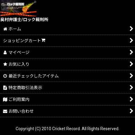
奥村弁護士/ロック裁判所
ホーム
ショッピングカート
マイページ
お気に入り
最近チェックしたアイテム
特定商取引法表示
ご利用案内
お問い合わせ
Copyright (C) 2010 Cricket Record. All Rights Reserved.