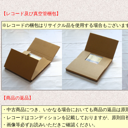
【レコード及び真空管梱包】
※レコードの梱包はリサイクル品を使用する場合もございま
【商品の返品】
・中古商品につき、いかなる場合においても商品の返品は原
・レコードはコンディションを記載しておりますが、原則目
・画像等必ずお読みいただきご確認ください。