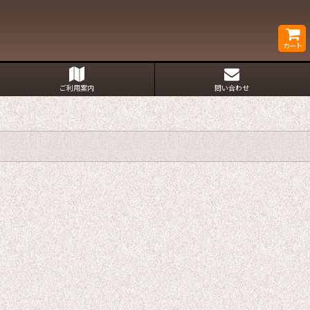
カート
ご利用案内
問い合わせ