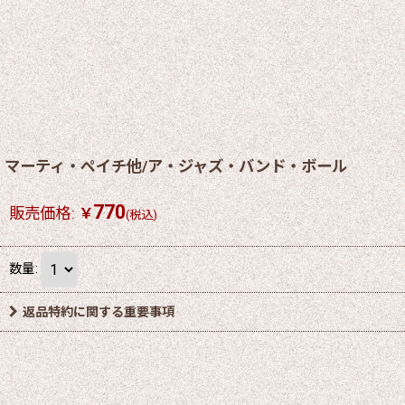
マーティ・ペイチ他/ア・ジャズ・バンド・ボール
770
販売価格
:
￥
(税込)
数量
:
返品特約に関する重要事項