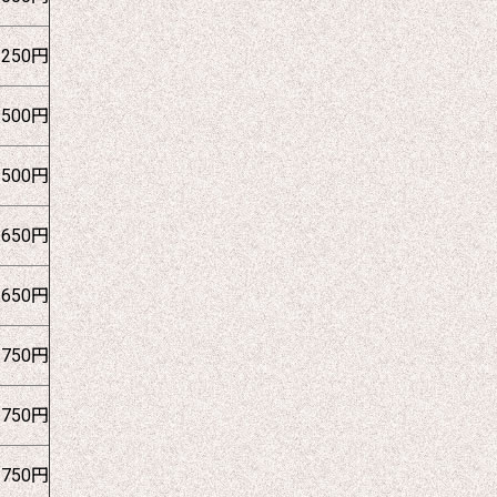
1250円
1500円
1500円
1650円
1650円
1750円
1750円
1750円