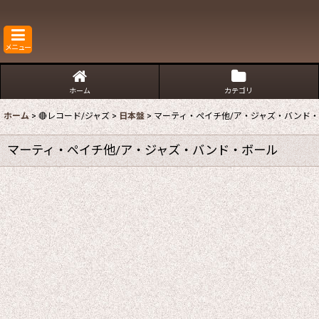
メニュー
ホーム
カテゴリ
ホーム
>
🔴レコード/ジャズ
>
日本盤
>
マーティ・ペイチ他/ア・ジャズ・バンド
マーティ・ペイチ他/ア・ジャズ・バンド・ボール