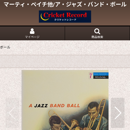
マーティ・ペイチ他/ア・ジャズ・バンド・ボール
マイページ
商品検索
・ボール