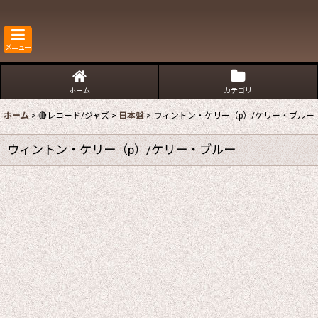
メニュー
ホーム
カテゴリ
ホーム
>
🔴レコード/ジャズ
>
日本盤
>
ウィントン・ケリー（p）/ケリー・ブルー
ウィントン・ケリー（p）/ケリー・ブルー