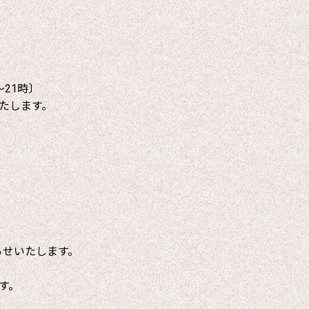
～21時〕
たします。
らせいたします。
す。