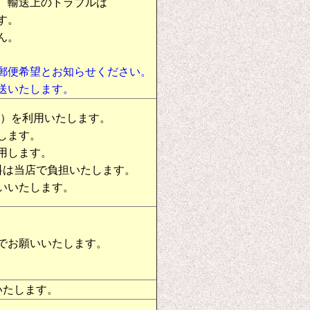
、輸送上のトラブルは
す。
ん。
郵便希望とお知らせください。
送いたします。
物）を利用いたします。
します。
用します。
料は当店で負担いたします。
いいたします。
でお願いいたします。
いたします。