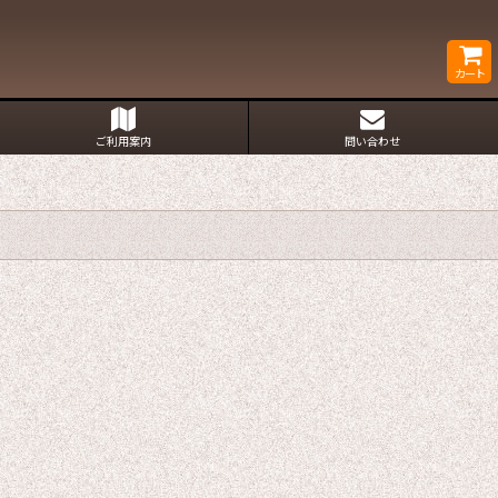
カート
ご利用案内
問い合わせ