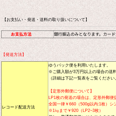
【お支払い・発送・送料の取り扱いについて
お支払方法
銀行振込のみとなります。カード
【発送方法】
ゆうパック便を利用いたします。
※ご購入額が3万円以上の場合の送
（詳細は下記一覧表をご覧ください
【定形外郵便について】
LP1枚の発送の場合は、定形外郵便
全国一律￥660（500g以内:1枚）
レコード配送方法
※1㎏まで￥920（LP2~3枚）