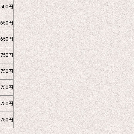
1500円
1650円
1650円
1750円
1750円
1750円
1750円
1750円