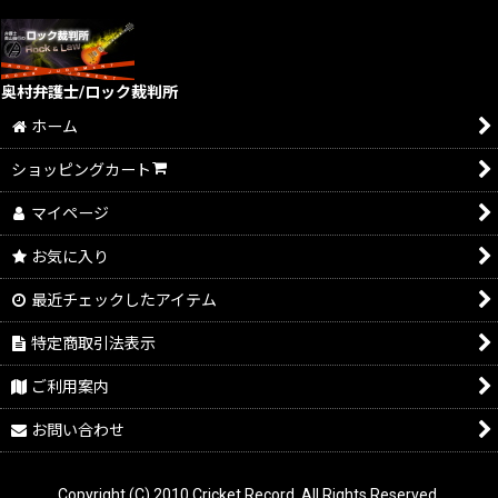
奥村弁護士/ロック裁判所
ホーム
ショッピングカート
マイページ
お気に入り
最近チェックしたアイテム
特定商取引法表示
ご利用案内
お問い合わせ
Copyright (C) 2010 Cricket Record. All Rights Reserved.