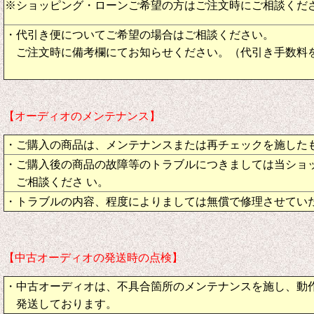
※ショッピング・ローンご希望の方はご注文時にご相談くだ
・代引き便についてご希望の場合はご相談ください。
ご注文時に備考欄にてお知らせください。（代引き手数料
【オーディオのメンテナンス】
・ご購入の商品は、メンテナンスまたは再チェックを施した
・ご購入後の商品の故障等のトラブルにつきましては当ショ
ご相談くださ い。
・トラブルの内容、程度によりましては無償で修理させてい
【中古オーディオの発送時の点検】
・中古オーディオは、不具合箇所のメンテナンスを施し、動
発送しております。