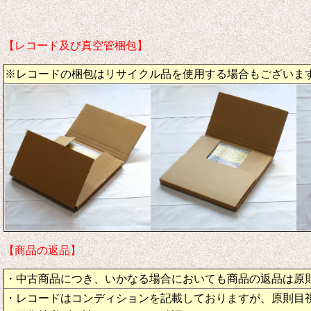
【レコード及び真空管梱包】
※レコードの梱包はリサイクル品を使用する場合もございま
【商品の返品】
・中古商品につき、いかなる場合においても商品の返品は原
・レコードはコンディションを記載しておりますが、原則目