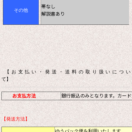
帯なし
その他
解説書あり
【お支払い・発送・送料の取り扱いについ
て】
お支払方法
銀行振込のみとなります。カード
【発送方法】
ゆうパック便を利用いたします。