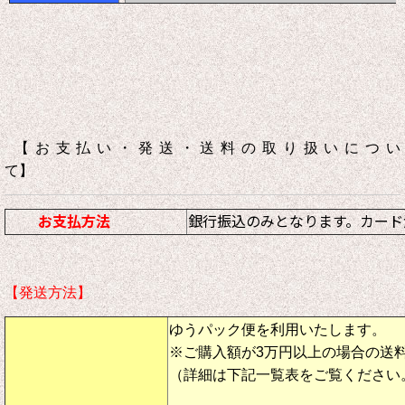
【お支払い・発送・送料の取り扱いについ
て】
お支払方法
銀行振込のみとなります。カード
【発送方法】
ゆうパック便を利用いたします。
※ご購入額が3万円以上の場合の送
（詳細は下記一覧表をご覧ください