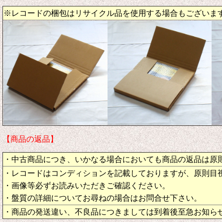
※レコードの梱包はリサイクル品を使用する場合もございま
【商品の返品】
・中古商品につき、いかなる場合においても商品の返品は原
・レコードはコンディションを記載しておりますが、原則目
・画像等必ずお読みいただきご確認ください。
・盤質の詳細についてお尋ねの場合はお問合せ下さい。
・商品の発送違い、不良品につきましては到着後至急お知ら