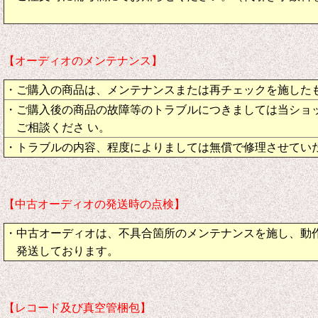
【オーディオのメンテナンス】
・ご購入の商品は、メンテナンスまたは再チェックを施した
・ご購入後の商品の故障等のトラブルにつきましては当ショ
ご相談くださ い。
・トラブルの内容、程度によりましては無償で修理させてい
【中古オーディオの発送時の点検】
・中古オーディオは、不具合箇所のメンテナンスを施し、動
発送しております。
【レコード及び真空管梱包】