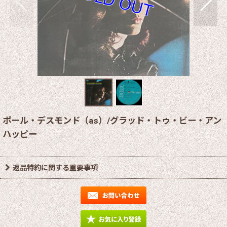
ポール・デスモンド（as）/グラッド・トゥ・ビー・アン
ハッピー
返品特約に関する重要事項