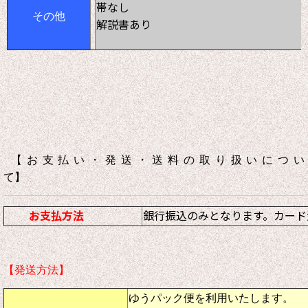
帯なし
その他
解説書あり
【お支払い・発送・送料の取り扱いについ
て】
お支払方法
銀行振込のみとなります。カード
【発送方法】
ゆうパック便を利用いたします。