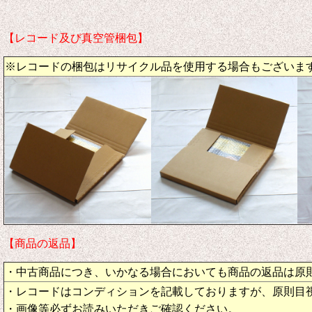
【レコード及び真空管梱包】
※レコードの梱包はリサイクル品を使用する場合もございま
【商品の返品】
・中古商品につき、いかなる場合においても商品の返品は原
・レコードはコンディションを記載しておりますが、原則目
・画像等必ずお読みいただきご確認ください。