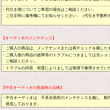
・代引き便についてご希望の場合はご相談ください。
ご注文時に備考欄にてお知らせください。（代引き手数料
【オーディオのメンテナンス】
・ご購入の商品は、メンテナンスまたは再チェックを施した
・ご購入後の商品の故障等のトラブルにつきましては当ショ
ご相談くださ い。
・トラブルの内容、程度によりましては無償で修理させてい
【中古オーディオの発送時の点検】
・中古オーディオは、不具合箇所のメンテナンスを施し、動
発送しております。