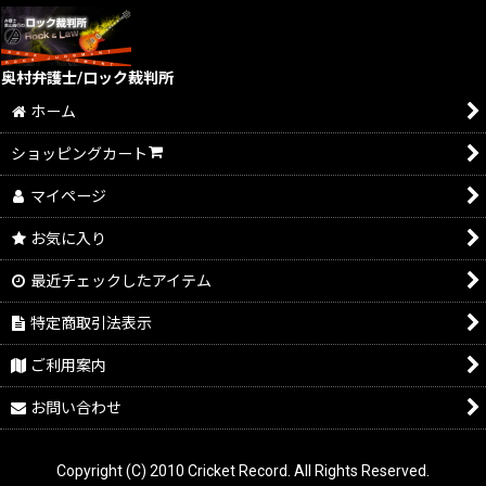
奥村弁護士/ロック裁判所
ホーム
ショッピングカート
マイページ
お気に入り
最近チェックしたアイテム
特定商取引法表示
ご利用案内
お問い合わせ
Copyright (C) 2010 Cricket Record. All Rights Reserved.