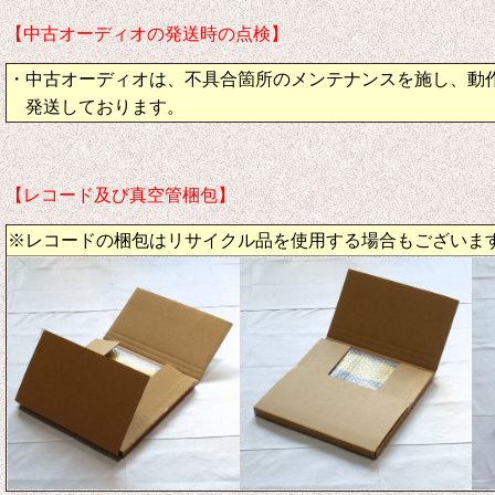
【中古オーディオの発送時の点検】
・中古オーディオは、不具合箇所のメンテナンスを施し、動
発送しております。
【レコード及び真空管梱包】
※レコードの梱包はリサイクル品を使用する場合もございま