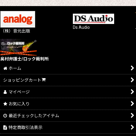
Ds Audio
（株）音元出版
奥村弁護士/ロック裁判所
ホーム
ショッピングカート
マイページ
お気に入り
最近チェックしたアイテム
特定商取引法表示