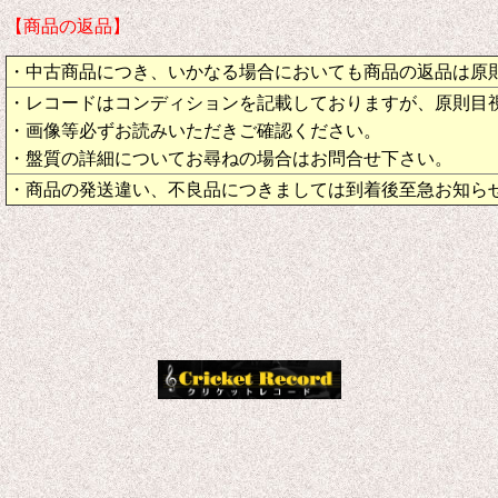
【商品の返品】
・中古商品につき、いかなる場合においても商品の返品は原
・レコードはコンディションを記載しておりますが、原則目
・画像等必ずお読みいただきご確認ください。
・盤質の詳細についてお尋ねの場合はお問合せ下さい。
・商品の発送違い、不良品につきましては到着後至急お知ら