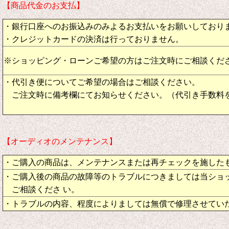
【商品代金のお支払】
・銀行口座へのお振込みのみよるお支払いをお願いしており
・クレジットカードの決済は行っておりません。
※ショッピング・ローンご希望の方はご注文時にご相談くだ
・代引き便についてご希望の場合はご相談ください。
ご注文時に備考欄にてお知らせください。（代引き手数料
【オーディオのメンテナンス】
・ご購入の商品は、メンテナンスまたは再チェックを施した
・ご購入後の商品の故障等のトラブルにつきましては当ショ
ご相談くださ い。
・トラブルの内容、程度によりましては無償で修理させてい