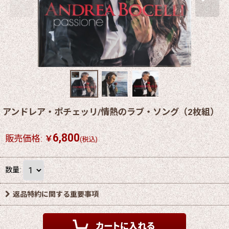
アンドレア・ポチェッリ/情熱のラブ・ソング（2枚組）
6,800
販売価格
:
￥
(税込)
数量
:
返品特約に関する重要事項