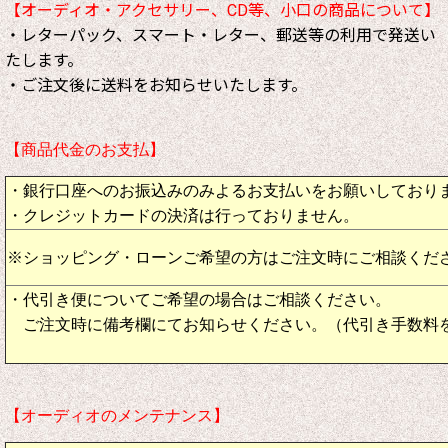
【オーディオ・アクセサリー、CD等、小口の商品について】
・レターパック、スマート・レター、郵送等の利用で発送い
たします。
・ご注文後に送料をお知らせいたします。
【商品代金のお支払】
・銀行口座へのお振込みのみよるお支払いをお願いしており
・クレジットカードの決済は行っておりません。
※ショッピング・ローンご希望の方はご注文時にご相談くだ
・代引き便についてご希望の場合はご相談ください。
ご注文時に備考欄にてお知らせください。（代引き手数料
【オーディオのメンテナンス】