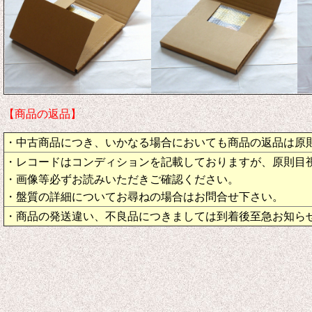
【商品の返品】
・中古商品につき、いかなる場合においても商品の返品は原
・レコードはコンディションを記載しておりますが、原則目
・画像等必ずお読みいただきご確認ください。
・盤質の詳細についてお尋ねの場合はお問合せ下さい。
・商品の発送違い、不良品につきましては到着後至急お知ら