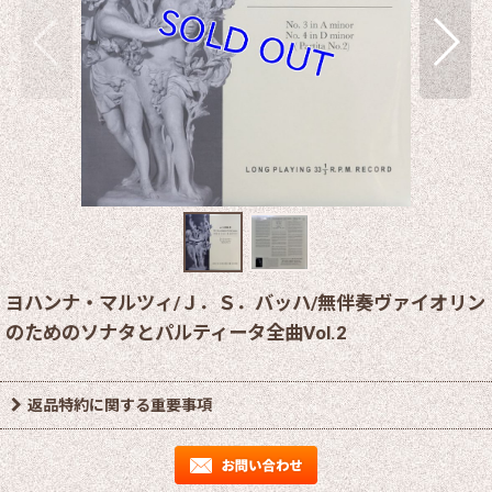
ヨハンナ・マルツィ/Ｊ．Ｓ．バッハ/無伴奏ヴァイオリン
のためのソナタとパルティータ全曲Vol.2
返品特約に関する重要事項