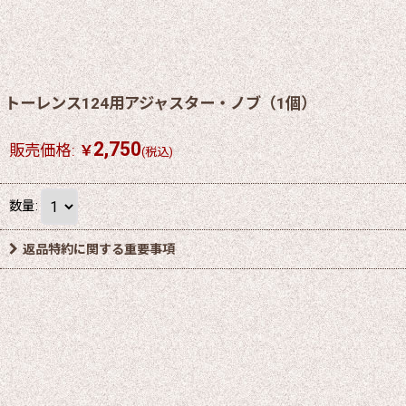
トーレンス124用アジャスター・ノブ（1個）
2,750
販売価格
:
￥
(税込)
数量
:
返品特約に関する重要事項