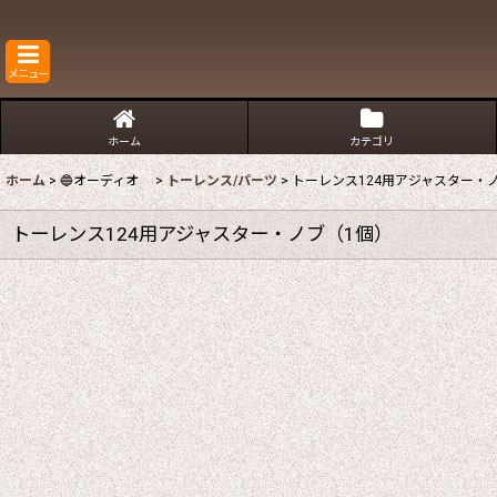
メニュー
ホーム
カテゴリ
ホーム
>
🔵オーディオ
>
トーレンス/パーツ
>
トーレンス124用アジャスター・
トーレンス124用アジャスター・ノブ（1個）