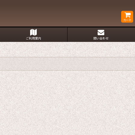
カート
ご利用案内
問い合わせ