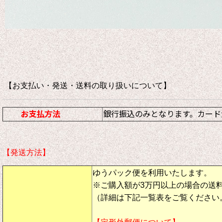
【お支払い・発送・送料の取り扱いについて
お支払方法
銀行振込のみとなります。カード
【発送方法】
ゆうパック便を利用いたします。
※ご購入額が3万円以上の場合の送
（詳細は下記一覧表をご覧ください