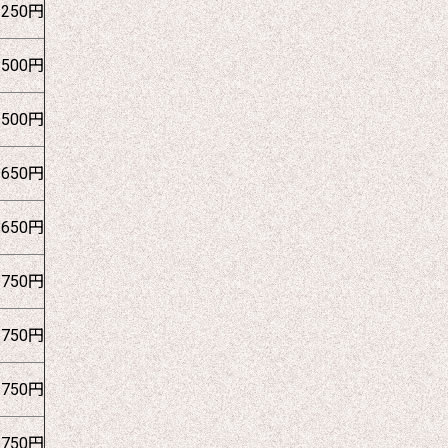
1250円
1500円
1500円
1650円
1650円
1750円
1750円
1750円
1750円