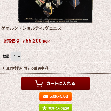
ゲオルク・ショルティ/ヴェニス
66,200
販売価格
:
￥
(税込)
数量
:
返品特約に関する重要事項