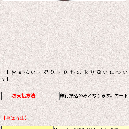
【お支払い・発送・送料の取り扱いについ
て】
お支払方法
銀行振込のみとなります。カード
【発送方法】