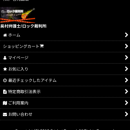
奥村弁護士/ロック裁判所
ホーム
ショッピングカート
マイページ
お気に入り
最近チェックしたアイテム
特定商取引法表示
ご利用案内
お問い合わせ