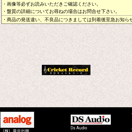
・画像等必ずお読みいただきご確認ください。
・盤質の詳細についてお尋ねの場合はお問合せ下さい。
・商品の発送違い、不良品につきましては到着後至急お知ら
Ds Audio
（株）音元出版