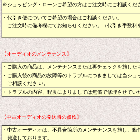
※ショッピング・ローンご希望の方はご注文時にご相談くだ
・代引き便についてご希望の場合はご相談ください。
ご注文時に備考欄にてお知らせください。（代引き手数料
【オーディオのメンテナンス】
・ご購入の商品は、メンテナンスまたは再チェックを施した
・ご購入後の商品の故障等のトラブルにつきましては当ショ
ご相談くださ い。
・トラブルの内容、程度によりましては無償で修理させてい
【中古オーディオの発送時の点検】
・中古オーディオは、不具合箇所のメンテナンスを施し、動
発送しております。