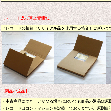
【レコード及び真空管梱包】
※レコードの梱包はリサイクル品を使用する場合もございま
【商品の返品】
・中古商品につき、いかなる場合においても商品の返品は原
・レコードはコンディションを記載しておりますが、原則目