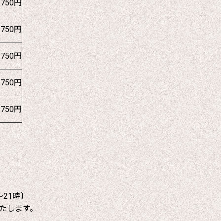
1750円
1750円
1750円
1750円
1750円
～21時〕
たします。