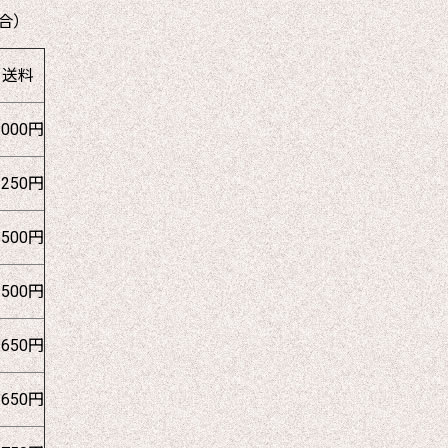
合）
送料
1000円
1250円
1500円
1500円
1650円
1650円