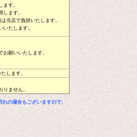
します。
用します。
料は当店で負担いたします。
いいたします。
でお願いいたします。
いたします。
おりません。
切れの場合もございますので、