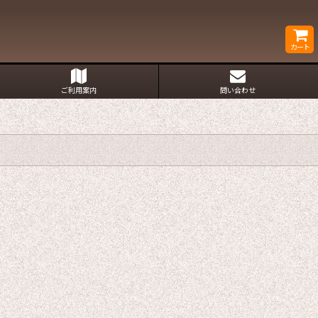
カート
ご利用案内
問い合わせ