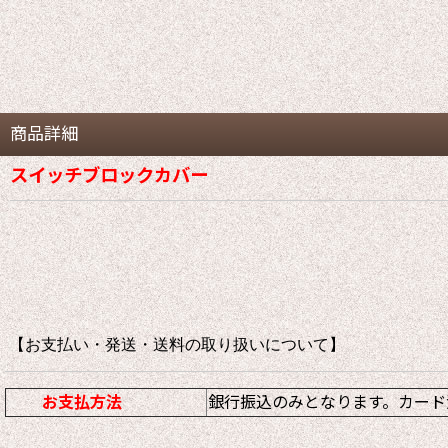
商品詳細
スイッチブロックカバー
【お支払い・発送・送料の取り扱いについて
お支払方法
銀行振込のみとなります。カード