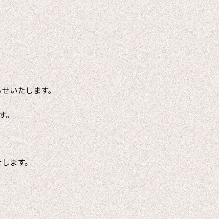
らせいたします。
す。
たします。