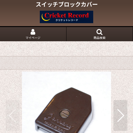
スイッチブロックカバー
マイページ
商品検索