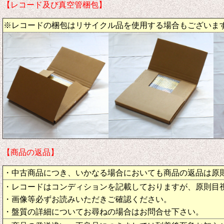
【レコード及び真空管梱包】
※レコードの梱包はリサイクル品を使用する場合もございま
【商品の返品】
・中古商品につき、いかなる場合においても商品の返品は原
・レコードはコンディションを記載しておりますが、原則目
・画像等必ずお読みいただきご確認ください。
・盤質の詳細についてお尋ねの場合はお問合せ下さい。