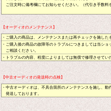
ご注文時に備考欄にてお知らせください。（代引き手数料
【オーディオのメンテナンス】
・ご購入の商品は、メンテナンスまたは再チェックを施した
・ご購入後の商品の故障等のトラブルにつきましては当ショ
ご相談くださ い。
・トラブルの内容、程度によりましては無償で修理させてい
【中古オーディオの発送時の点検】
・中古オーディオは、不具合箇所のメンテナンスを施し、動
発送しております。