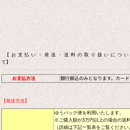
【お支払い・発送・送料の取り扱いについ
て】
お支払方法
銀行振込のみとなります。カード
【発送方法】
ゆうパック便を利用いたします。
※ご購入額が3万円以上の場合の送
（詳細は下記一覧表をご覧ください