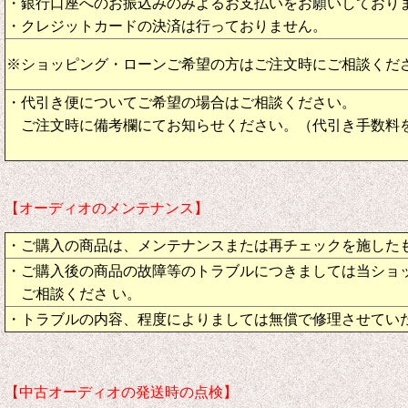
・銀行口座へのお振込みのみよるお支払いをお願いしており
・クレジットカードの決済は行っておりません。
※ショッピング・ローンご希望の方はご注文時にご相談くだ
・代引き便についてご希望の場合はご相談ください。
ご注文時に備考欄にてお知らせください。（代引き手数料
【オーディオのメンテナンス】
・ご購入の商品は、メンテナンスまたは再チェックを施した
・ご購入後の商品の故障等のトラブルにつきましては当ショ
ご相談くださ い。
・トラブルの内容、程度によりましては無償で修理させてい
【中古オーディオの発送時の点検】