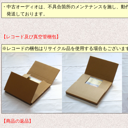
・中古オーディオは、不具合箇所のメンテナンスを施し、動
発送しております。
【レコード及び真空管梱包】
※レコードの梱包はリサイクル品を使用する場合もございま
【商品の返品】