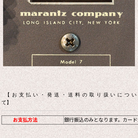
【お支払い・発送・送料の取り扱いについ
て】
お支払方法
銀行振込のみとなります。カード