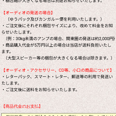
・梱包箱が大きくなる場合は別途お知らせいたします。
【オーディオの発送の場合】
（ゆうパック及びカンガルー便を利用いたします。）
・ご注文後にそれぞれ梱包サイズにより、改めて料金をお知
らせいたします。
（例：30kg未満のアンプの場合、関東圏の発送は約2,000円}
・商品購入代金が5万円以上の場合は当店が送料負担いたし
ます。
（大型スピーカー等の梱包が大きくなる場合は除きます。）
【オーディオ・アクセサリー、CD等、小口の商品について】
・レターパック、スマート・レター、郵送等の利用で発送い
たします。
・ご注文後に送料をお知らせいたします。
【商品代金のお支払】