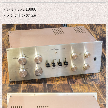
・シリアル：18880
・メンテナンス済み