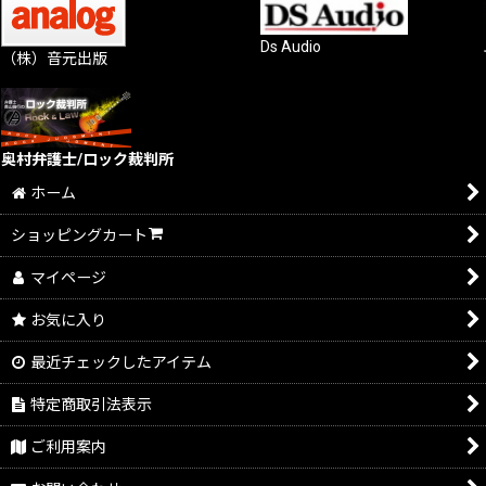
Ds Audio
（株）音元出版
奥村弁護士/ロック裁判所
ホーム
ショッピングカート
マイページ
お気に入り
最近チェックしたアイテム
特定商取引法表示
ご利用案内