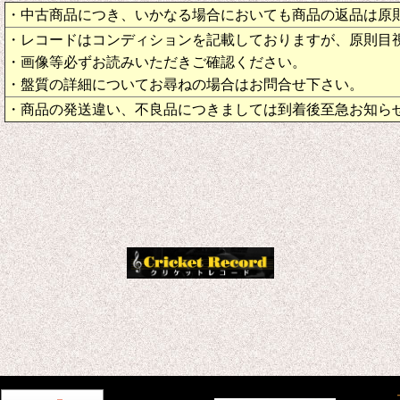
・中古商品につき、いかなる場合においても商品の返品は原
・レコードはコンディションを記載しておりますが、原則目
・画像等必ずお読みいただきご確認ください。
・盤質の詳細についてお尋ねの場合はお問合せ下さい。
・商品の発送違い、不良品につきましては到着後至急お知ら