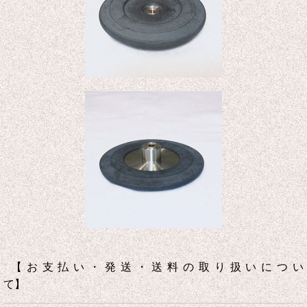
【お支払い・発送・送料の取り扱いについ
て】