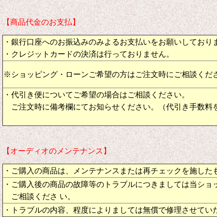
【商品代金のお支払】
・銀行口座へのお振込みのみよるお支払いをお願いしており
・クレジットカードの決済は行っておりません。
※ショッピング・ローンご希望の方はご注文時にご相談くだ
・代引き便についてご希望の場合はご相談ください。
ご注文時に備考欄にてお知らせください。（代引き手数料
【オーディオのメンテナンス】
・ご購入の商品は、メンテナンスまたは再チェックを施した
・ご購入後の商品の故障等のトラブルにつきましては当ショ
ご相談くださ い。
・トラブルの内容、程度によりましては無償で修理させてい