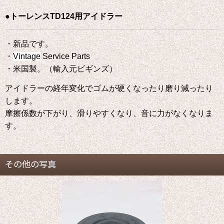
●トーレンスTD124用アイドラー
・新品です。
・
Vintage
Service Parts
・米国製。（輸入元ビギンズ）
アイドラーの経年変化でゴムが硬くなったり磨り減ったり
します。
摩擦係数が下がり、滑りやすくなり、音に力がなくなりま
す。
その他の写真