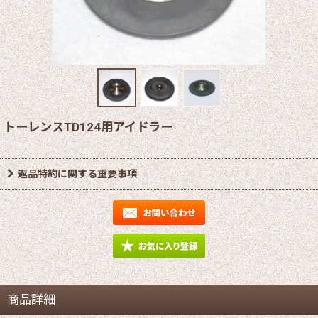
トーレンスTD124用アイドラー
返品特約に関する重要事項
商品詳細