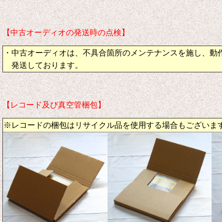
【中古オーディオの発送時の点検】
・中古オーディオは、不具合箇所のメンテナンスを施し、動
発送しております。
【レコード及び真空管梱包】
※レコードの梱包はリサイクル品を使用する場合もございま