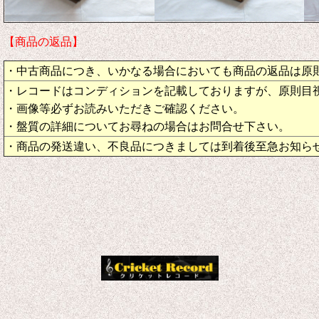
【商品の返品】
・中古商品につき、いかなる場合においても商品の返品は原
・レコードはコンディションを記載しておりますが、原則目
・画像等必ずお読みいただきご確認ください。
・盤質の詳細についてお尋ねの場合はお問合せ下さい。
・商品の発送違い、不良品につきましては到着後至急お知ら