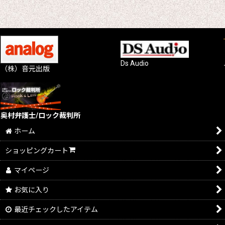
Ds Audio
（株）音元出版
奥村弁護士/ロック裁判所
ホーム
ショッピングカート
マイページ
お気に入り
最近チェックしたアイテム