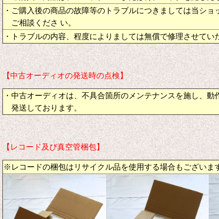
・ご購入後の商品の故障等のトラブルにつきましては当ショ
ご相談くださ い。
・トラブルの内容、程度によりましては無償で修理させてい
【中古オーディオの発送時の点検】
・中古オーディオは、不具合箇所のメンテナンスを施し、動
発送しております。
【レコード及び真空管梱包】
※レコードの梱包はリサイクル品を使用する場合もございま