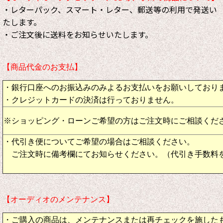
・レターパック、スマート・レター、郵送等の利用で発送い
たします。
・ご注文後に送料をお知らせいたします。
【商品代金のお支払】
・銀行口座へのお振込みのみよるお支払いをお願いしており
・クレジットカードの決済は行っておりません。
※ショッピング・ローンご希望の方はご注文時にご相談くだ
・代引き便についてご希望の場合はご相談ください。
ご注文時に備考欄にてお知らせください。（代引き手数料
【オーディオのメンテナンス】
・ご購入の商品は、メンテナンスまたは再チェックを施した