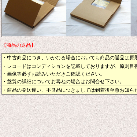
【商品の返品】
・中古商品につき、いかなる場合においても商品の返品は原
・レコードはコンディションを記載しておりますが、原則目
・画像等必ずお読みいただきご確認ください。
・盤質の詳細についてお尋ねの場合はお問合せ下さい。
・商品の発送違い、不良品につきましては到着後至急お知ら