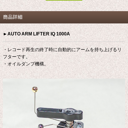
商品詳細
►AUTO ARM LIFTER IQ 1000A
・レコード再生の終了時に自動的にアームを持ち上げるリ
フターです。
・オイルダンプ機構。