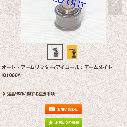
オート・アームリフター/アイコール：アームメイト
IQ1000A
返品特約に関する重要事項