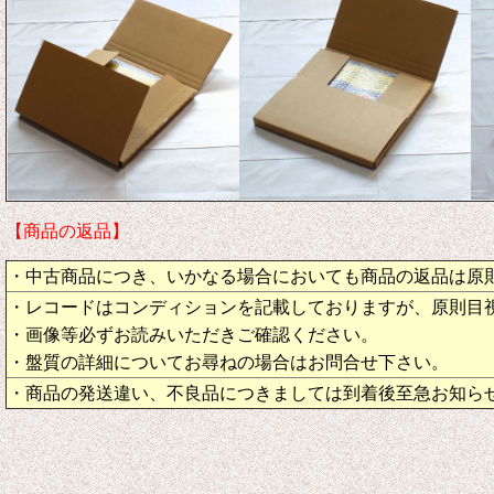
【商品の返品】
・中古商品につき、いかなる場合においても商品の返品は原
・レコードはコンディションを記載しておりますが、原則目
・画像等必ずお読みいただきご確認ください。
・盤質の詳細についてお尋ねの場合はお問合せ下さい。
・商品の発送違い、不良品につきましては到着後至急お知ら