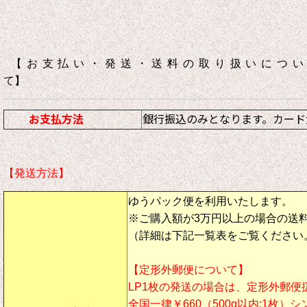
【お支払い・発送・送料の取り扱いについ
て】
お支払方法
銀行振込のみとなります。カード
【発送方法】
ゆうパック便を利用いたします。
※ご購入額が3万円以上の場合の送
（詳細は下記一覧表をご覧ください
【定形外郵便について】
LP1枚の発送の場合は、定形外郵便
全国一律￥660（500g以内:1枚）