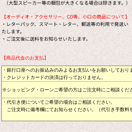
（大型スピーカー等の梱包が大きくなる場合は除きます。）
【オーディオ・アクセサリー、CD等、小口の商品について】
・レターパック、スマート・レター、郵送等の利用で発送い
たします。
・ご注文後に送料をお知らせいたします。
【商品代金のお支払】
・銀行口座へのお振込みのみよるお支払いをお願いしており
・クレジットカードの決済は行っておりません。
※ショッピング・ローンご希望の方はご注文時にご相談くだ
・代引き便についてご希望の場合はご相談ください。
ご注文時に備考欄にてお知らせください。（代引き手数料