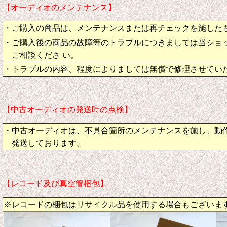
【オーディオのメンテナンス】
・ご購入の商品は、メンテナンスまたは再チェックを施した
・ご購入後の商品の故障等のトラブルにつきましては当ショ
ご相談くださ い。
・トラブルの内容、程度によりましては無償で修理させてい
【中古オーディオの発送時の点検】
・中古オーディオは、不具合箇所のメンテナンスを施し、動
発送しております。
【レコード及び真空管梱包】
※レコードの梱包はリサイクル品を使用する場合もございま