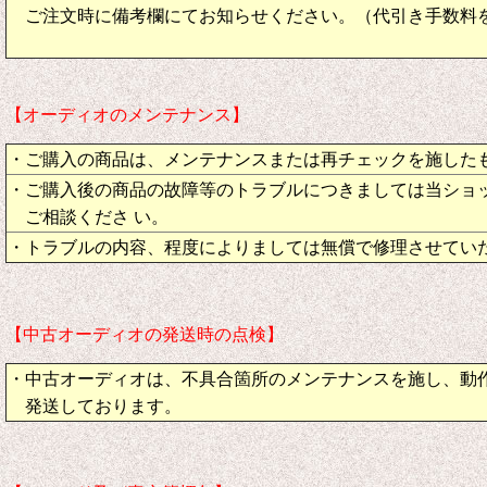
ご注文時に備考欄にてお知らせください。（代引き手数料
【オーディオのメンテナンス】
・ご購入の商品は、メンテナンスまたは再チェックを施した
・ご購入後の商品の故障等のトラブルにつきましては当ショ
ご相談くださ い。
・トラブルの内容、程度によりましては無償で修理させてい
【中古オーディオの発送時の点検】
・中古オーディオは、不具合箇所のメンテナンスを施し、動
発送しております。