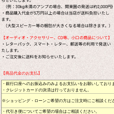
らせいたします。
（例：30kg未満のアンプの場合、関東圏の発送は約2,000円}
・商品購入代金が5万円以上の場合は当店が送料負担いたし
ます。
（大型スピーカー等の梱包が大きくなる場合は除きます。）
【オーディオ・アクセサリー、CD等、小口の商品について】
・レターパック、スマート・レター、郵送等の利用で発送い
たします。
・ご注文後に送料をお知らせいたします。
【商品代金のお支払】
・銀行口座へのお振込みのみよるお支払いをお願いしており
・クレジットカードの決済は行っておりません。
※ショッピング・ローンご希望の方はご注文時にご相談くだ
・代引き便についてご希望の場合はご相談ください。