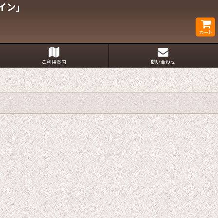
イン」
カート
ご利用案内
問い合わせ