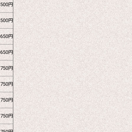
1500円
1500円
1650円
1650円
1750円
1750円
1750円
1750円
1750円