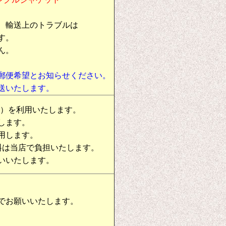
、輸送上のトラブルは
す。
ん。
郵便希望とお知らせください。
送いたします。
物）を利用いたします。
します。
用します。
料は当店で負担いたします。
いいたします。
でお願いいたします。