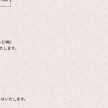
～21時〕
たします。
らせいたします。