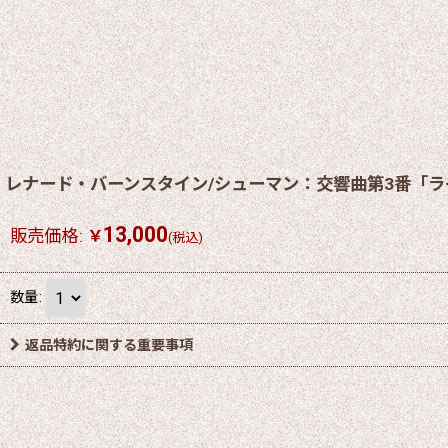
レナード・バーンスタイン/シューマン：交響曲第3番「ラ
13,000
販売価格
:
￥
(税込)
数量
:
返品特約に関する重要事項