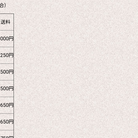
合）
送料
1000円
1250円
1500円
1500円
1650円
1650円