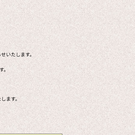
らせいたします。
す。
たします。