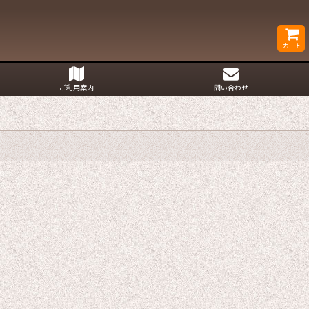
カート
ご利用案内
問い合わせ