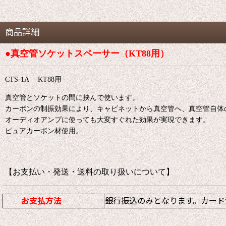
商品詳細
●真空管ソケットスペーサー（KT88用）
CTS-1A KT88用
真空管とソケットの間に挟んで使います。
カーボンの制振効果により、キャビネットから真空管へ、真空管自体
オーディオアンプに使っても大変すぐれた効果が実現できます。
ピュアカーボン材使用。
【お支払い・発送・送料の取り扱いについて
お支払方法
銀行振込のみとなります。カード