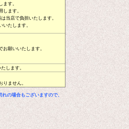
します。
用します。
料は当店で負担いたします。
いいたします。
でお願いいたします。
いたします。
おりません。
切れの場合もございますので、