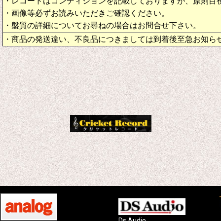
・レコードはコンディションを記載しておりますが、原則目
・画像等必ずお読みいただきご確認ください。
・盤質の詳細についてお尋ねの場合はお問合せ下さい。
・商品の発送違い、不良品につきましては到着後至急お知ら
Ds Audio