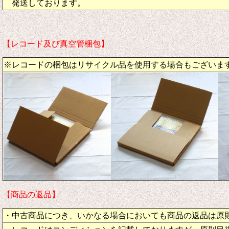
発送しております。
【レコード及び真空管梱包】
※レコードの梱包はリサイクル品を使用する場合もございま
【商品の返品】
・中古商品につき、いかなる場合においても商品の返品は原