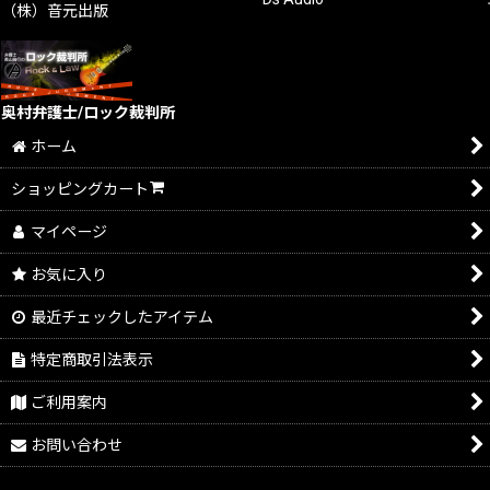
（株）音元出版
奥村弁護士/ロック裁判所
ホーム
ショッピングカート
マイページ
お気に入り
最近チェックしたアイテム
特定商取引法表示
ご利用案内
お問い合わせ