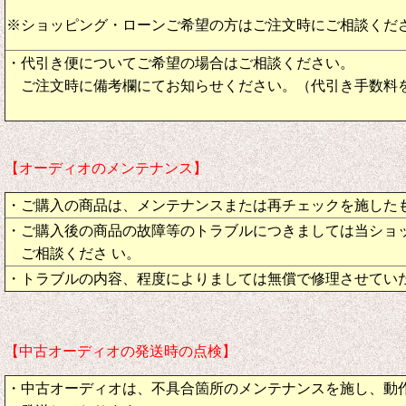
※ショッピング・ローンご希望の方はご注文時にご相談くだ
・代引き便についてご希望の場合はご相談ください。
ご注文時に備考欄にてお知らせください。（代引き手数料
【オーディオのメンテナンス】
・ご購入の商品は、メンテナンスまたは再チェックを施した
・ご購入後の商品の故障等のトラブルにつきましては当ショ
ご相談くださ い。
・トラブルの内容、程度によりましては無償で修理させてい
【中古オーディオの発送時の点検】
・中古オーディオは、不具合箇所のメンテナンスを施し、動