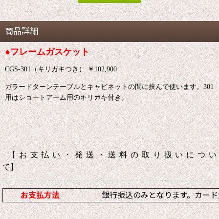
商品詳細
●フレームガスケット
CGS-301（キリガキつき） ￥102,900
ガラードターンテーブルとキャビネットの間に挟んで使います。301
用はショートアーム用のキリガキ付き。
【お支払い・発送・送料の取り扱いについ
て】
お支払方法
銀行振込のみとなります。カード