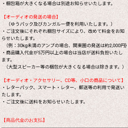
・梱包箱が大きくなる場合は別途お知らせいたします。
【オーディオの発送の場合】
（ゆうパック及びカンガルー便を利用いたします。）
・ご注文後にそれぞれ梱包サイズにより、改めて料金をお知
らせいたします。
（例：30kg未満のアンプの場合、関東圏の発送は約2,000円}
・商品購入代金が5万円以上の場合は当店が送料負担いたし
ます。
（大型スピーカー等の梱包が大きくなる場合は除きます。）
【オーディオ・アクセサリー、CD等、小口の商品について】
・レターパック、スマート・レター、郵送等の利用で発送い
たします。
・ご注文後に送料をお知らせいたします。
【商品代金のお支払】