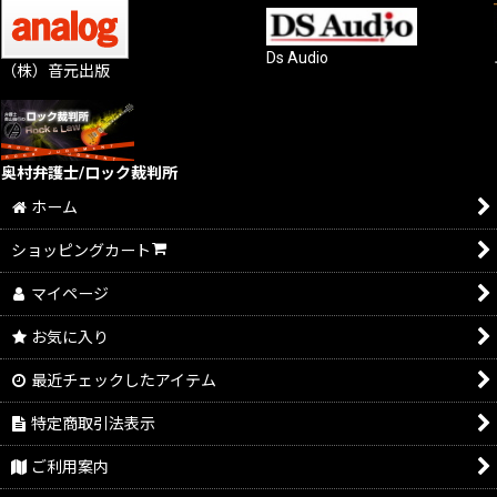
Ds Audio
（株）音元出版
奥村弁護士/ロック裁判所
ホーム
ショッピングカート
マイページ
お気に入り
最近チェックしたアイテム
特定商取引法表示
ご利用案内