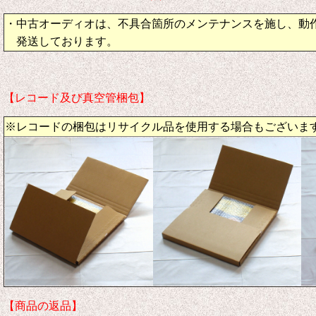
・中古オーディオは、不具合箇所のメンテナンスを施し、動
発送しております。
【レコード及び真空管梱包】
※レコードの梱包はリサイクル品を使用する場合もございま
【商品の返品】