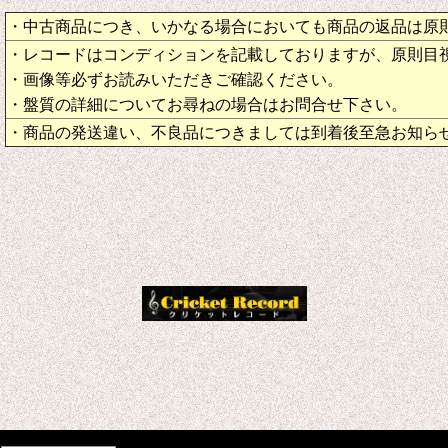
・中古商品につき、いかなる場合においても商品の返品は原
・レコードはコンディションを記載しておりますが、原則目
・画像等必ずお読みいただきご確認ください。
・盤質の詳細についてお尋ねの場合はお問合せ下さい。
・商品の発送違い、不良品につきましては到着後至急お知ら