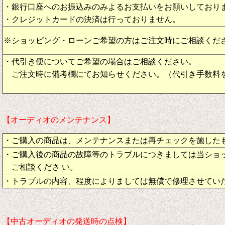
・銀行口座へのお振込みのみよるお支払いをお願いしており
・クレジットカードの決済は行っておりません。
※ショッピング・ローンご希望の方はご注文時にご相談くだ
・代引き便についてご希望の場合はご相談ください。
ご注文時に備考欄にてお知らせください。（代引き手数料
【オーディオのメンテナンス】
・ご購入の商品は、メンテナンスまたは再チェックを施した
・ご購入後の商品の故障等のトラブルにつきましては当ショ
ご相談くださ い。
・トラブルの内容、程度によりましては無償で修理させてい
【中古オーディオの発送時の点検】