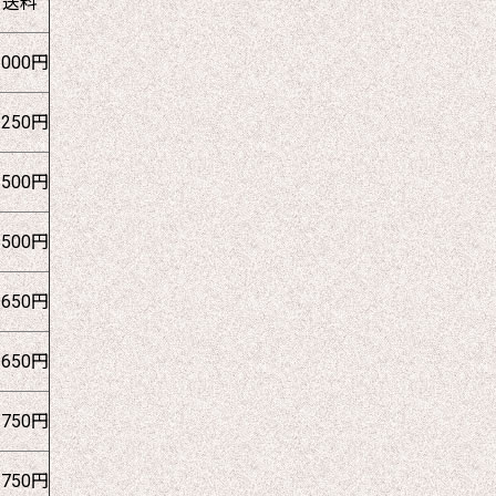
送料
1000円
1250円
1500円
1500円
1650円
1650円
1750円
1750円