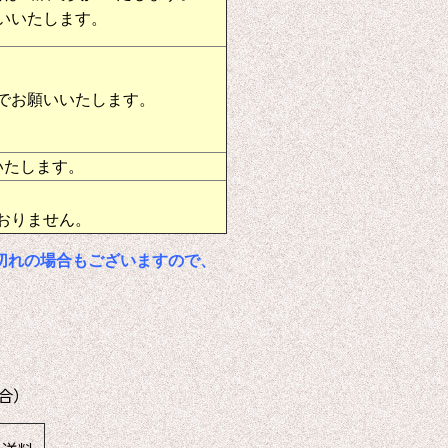
いいたします。
でお願いいたします。
いたします。
おりません。
切れの場合もございますので、
合）