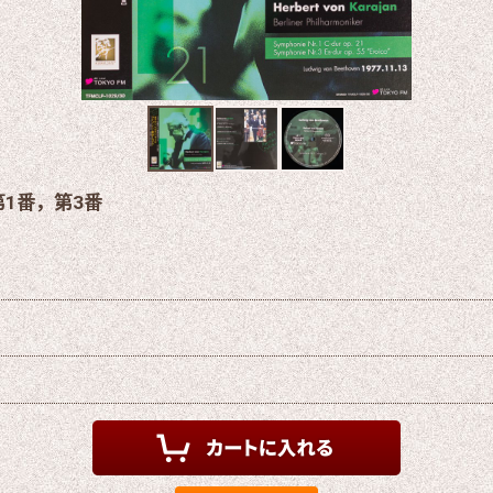
1番，第3番