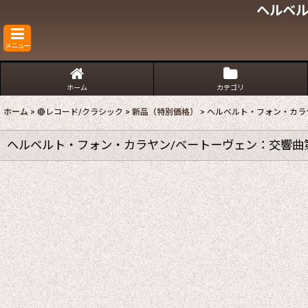
ヘルベル
メニュー
ホーム
カテゴリ
ホーム
>
🔴レコード/クラシック
>
新品（特別価格）
>
ヘルベルト・フォン・カラ
ヘルベルト・フォン・カラヤン/ベートーヴェン：交響曲