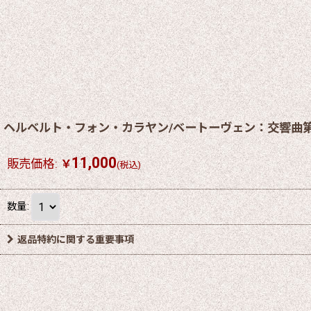
ヘルベルト・フォン・カラヤン/ベートーヴェン：交響曲第
11,000
販売価格
:
￥
(税込)
数量
:
返品特約に関する重要事項