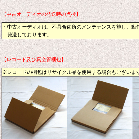
【中古オーディオの発送時の点検】
・中古オーディオは、不具合箇所のメンテナンスを施し、動
発送しております。
【レコード及び真空管梱包】
※レコードの梱包はリサイクル品を使用する場合もございま