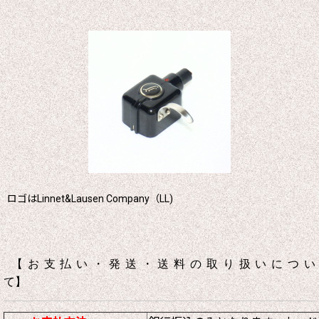
ロゴはLinnet&Lausen Company（LL)
【お支払い・発送・送料の取り扱いについ
て】