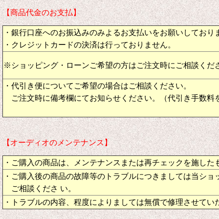
【商品代金のお支払】
・銀行口座へのお振込みのみよるお支払いをお願いしており
・クレジットカードの決済は行っておりません。
※ショッピング・ローンご希望の方はご注文時にご相談くだ
・代引き便についてご希望の場合はご相談ください。
ご注文時に備考欄にてお知らせください。（代引き手数料
【オーディオのメンテナンス】
・ご購入の商品は、メンテナンスまたは再チェックを施した
・ご購入後の商品の故障等のトラブルにつきましては当ショ
ご相談くださ い。
・トラブルの内容、程度によりましては無償で修理させてい