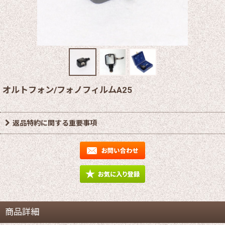
オルトフォン/フォノフィルムA25
返品特約に関する重要事項
商品詳細