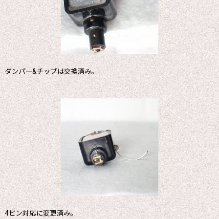
ダンパー&チップは交換済み。
4ピン対応に変更済み。