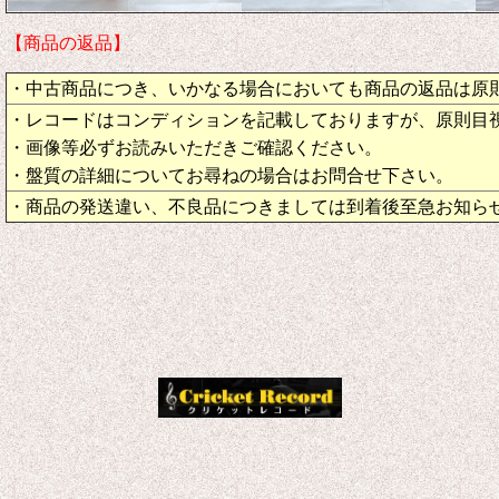
【商品の返品】
・中古商品につき、いかなる場合においても商品の返品は原
・レコードはコンディションを記載しておりますが、原則目
・画像等必ずお読みいただきご確認ください。
・盤質の詳細についてお尋ねの場合はお問合せ下さい。
・商品の発送違い、不良品につきましては到着後至急お知ら