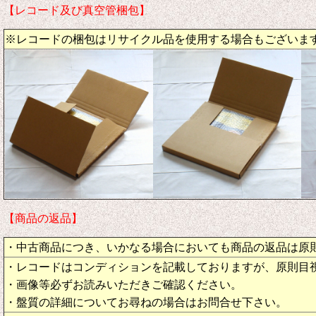
【レコード及び真空管梱包】
※レコードの梱包はリサイクル品を使用する場合もございま
【商品の返品】
・中古商品につき、いかなる場合においても商品の返品は原
・レコードはコンディションを記載しておりますが、原則目
・画像等必ずお読みいただきご確認ください。
・盤質の詳細についてお尋ねの場合はお問合せ下さい。