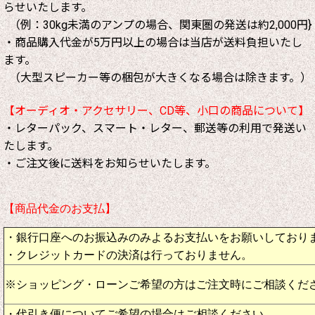
らせいたします。
（例：30kg未満のアンプの場合、関東圏の発送は約2,000円}
・商品購入代金が5万円以上の場合は当店が送料負担いたし
ます。
（大型スピーカー等の梱包が大きくなる場合は除きます。）
【オーディオ・アクセサリー、CD等、小口の商品について】
・レターパック、スマート・レター、郵送等の利用で発送い
たします。
・ご注文後に送料をお知らせいたします。
【商品代金のお支払】
・銀行口座へのお振込みのみよるお支払いをお願いしており
・クレジットカードの決済は行っておりません。
※ショッピング・ローンご希望の方はご注文時にご相談くだ
・代引き便についてご希望の場合はご相談ください。