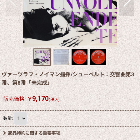
ヴァーツラフ・ノイマン指揮/シューベルト：交響曲第3
番、第8番「未完成」
9,170
販売価格
:
￥
(税込)
数量
:
返品特約に関する重要事項