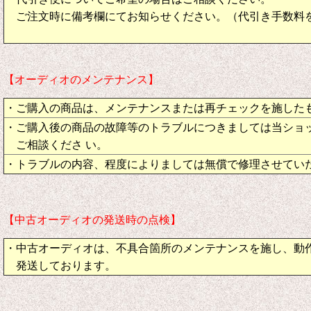
ご注文時に備考欄にてお知らせください。（代引き手数料
【オーディオのメンテナンス】
・ご購入の商品は、メンテナンスまたは再チェックを施した
・ご購入後の商品の故障等のトラブルにつきましては当ショ
ご相談くださ い。
・トラブルの内容、程度によりましては無償で修理させてい
【中古オーディオの発送時の点検】
・中古オーディオは、不具合箇所のメンテナンスを施し、動
発送しております。